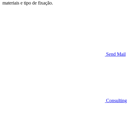
materiais e tipo de fixação.
Send Mail
Consulting