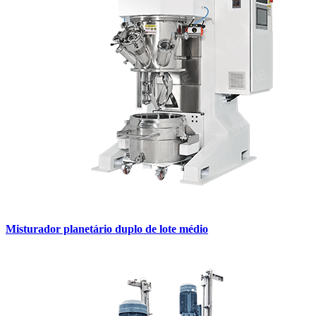
Misturador planetário duplo de lote médio