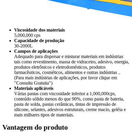
Viscosidade dos materiais
5,000,000 cps
Capacidade de produção
30-2000L
Campos de aplicações
Adequado para dispersar e misturar materiais em indústrias
tais como revestimento, massa de vidraceiro, adesivo, energia,
produtos eletrônicos e eletrodomésticos, produtos
farmacêuticos, cosméticos, alimentos e outras indústrias ..
(Para mais indústrias de aplicações, por favor clique em
"Consulta Gratuita")
Materiais aplicáveis
Várias pastas com viscosidade inferior a 1,000,000cps,
conteúdo sólido menos do que 90%, como pasta de bateria,
pasta de solda, pastas cerâmicas, tintas de impressão de
silicone, selantes, adesivos estruturais, creme macio, geléia e
mais milhares tipos de materiais.
Vantagem do produto