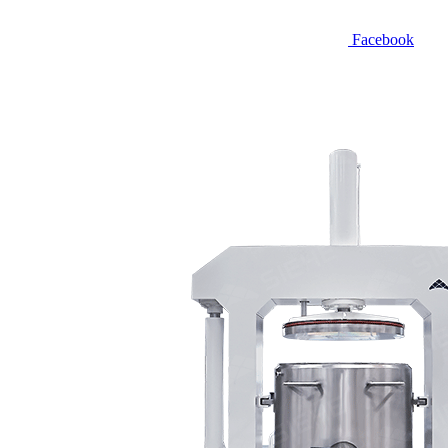
Facebook