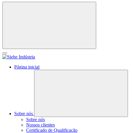
Página inicial
Sobre nós
Sobre nós
Nossos clientes
Certificado de Qualificação