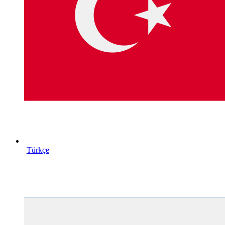
Türkçe