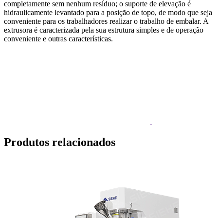
completamente sem nenhum resíduo; o suporte de elevação é
hidraulicamente levantado para a posição de topo, de modo que seja
conveniente para os trabalhadores realizar o trabalho de embalar. A
extrusora é caracterizada pela sua estrutura simples e de operação
conveniente e outras características.
Produtos relacionados