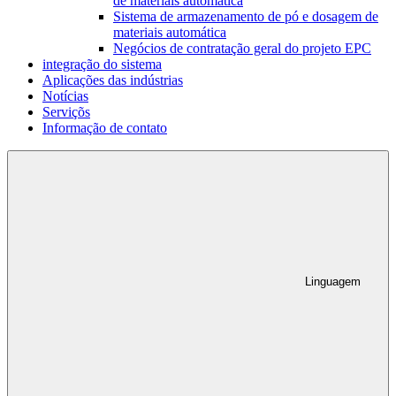
de materiais automática
Sistema de armazenamento de pó e dosagem de
materiais automática
Negócios de contratação geral do projeto EPC
integração do sistema
Aplicações das indústrias
Notícias
Serviçõs
Informação de contato
Linguagem