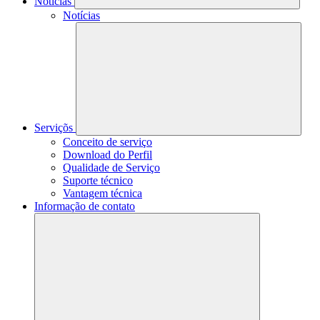
Notícias
Notícias
Serviçõs
Conceito de serviço
Download do Perfil
Qualidade de Serviço
Suporte técnico
Vantagem técnica
Informação de contato