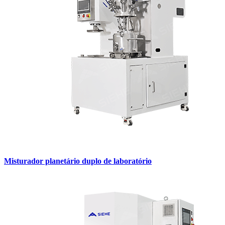
Misturador planetário duplo de laboratório