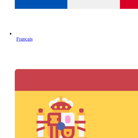
Français