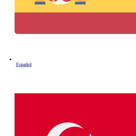
Español