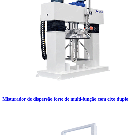
Misturador de dispersão forte de multi-função com eixo duplo