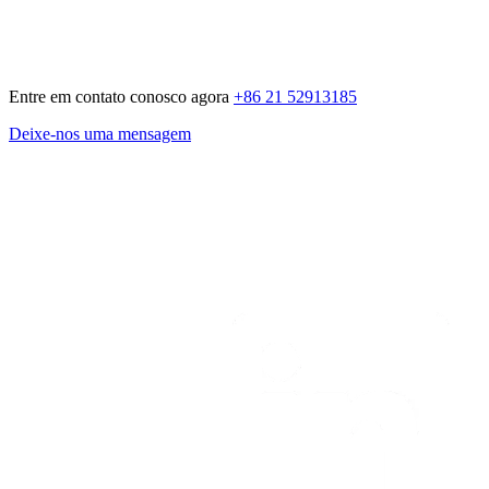
Entre em contato conosco agora
+86 21 52913185
Deixe-nos uma mensagem