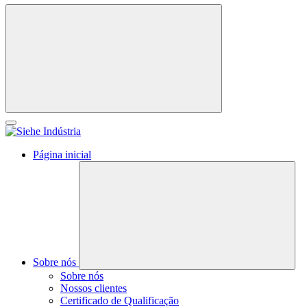
Página inicial
Sobre nós
Sobre nós
Nossos clientes
Certificado de Qualificação