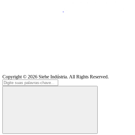
Copyright © 2026
Siehe Indústria
. All Rights Reserved.