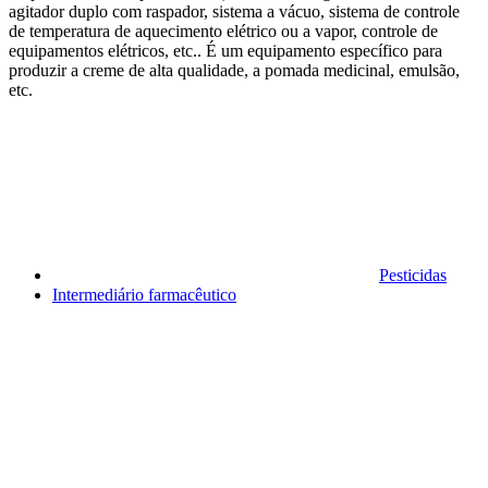
agitador duplo com raspador, sistema a vácuo, sistema de controle
de temperatura de aquecimento elétrico ou a vapor, controle de
equipamentos elétricos, etc.. É um equipamento específico para
produzir a creme de alta qualidade, a pomada medicinal, emulsão,
etc.
Pesticidas
Intermediário farmacêutico