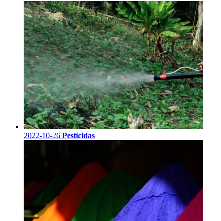
2022-10-26
Pesticidas