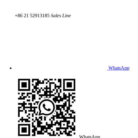
+86 21 52913185
Sales Line
WhatsApp
WhatsApp