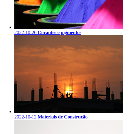
2022-10-26
Corantes e pigmentos
2022-10-12
Materiais de Construção