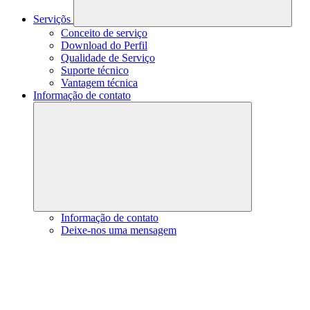
Serviçõs
Conceito de serviço
Download do Perfil
Qualidade de Serviço
Suporte técnico
Vantagem técnica
Informação de contato
Informação de contato
Deixe-nos uma mensagem