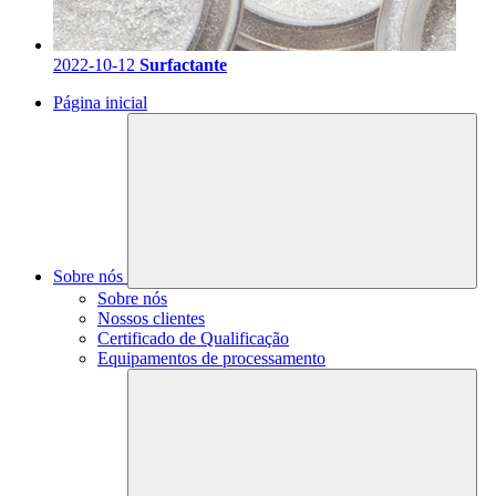
2022-10-12
Surfactante
Página inicial
Sobre nós
Sobre nós
Nossos clientes
Certificado de Qualificação
Equipamentos de processamento