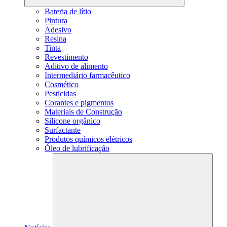
Bateria de lítio
Pintura
Adesivo
Resina
Tinta
Revestimento
Aditivo de alimento
Intermediário farmacêutico
Cosmético
Pesticidas
Corantes e pigmentos
Materiais de Construção
Silicone orgânico
Surfactante
Produtos químicos elétricos
Óleo de lubrificação