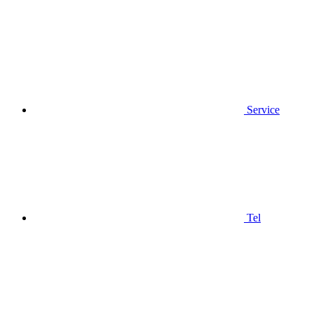
Service
Tel