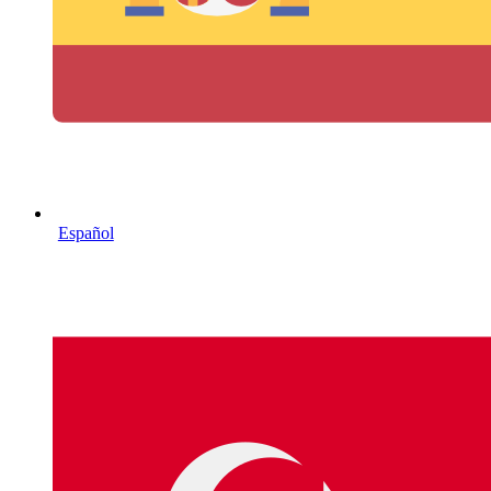
Español