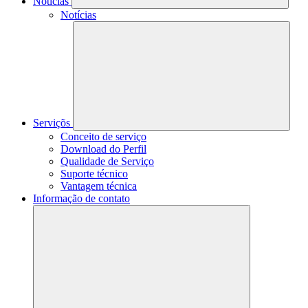
Notícias
Notícias
Serviçõs
Conceito de serviço
Download do Perfil
Qualidade de Serviço
Suporte técnico
Vantagem técnica
Informação de contato