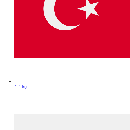
Türkçe