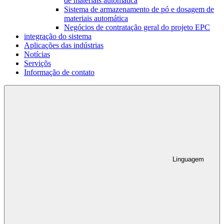
de materiais automática
Sistema de armazenamento de pó e dosagem de
materiais automática
Negócios de contratação geral do projeto EPC
integração do sistema
Aplicações das indústrias
Notícias
Serviçõs
Informação de contato
Linguagem