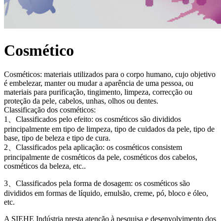
Cosmético
Cosméticos: materiais utilizados para o corpo humano, cujo objetivo
é embelezar, manter ou mudar a aparência de uma pessoa, ou
materiais para purificação, tingimento, limpeza, correcção ou
proteção da pele, cabelos, unhas, olhos ou dentes.
Classificação dos cosméticos:
1、Classificados pelo efeito: os cosméticos são divididos
principalmente em tipo de limpeza, tipo de cuidados da pele, tipo de
base, tipo de beleza e tipo de cura.
2、Classificados pela aplicação: os cosméticos consistem
principalmente de cosméticos da pele, cosméticos dos cabelos,
cosméticos da beleza, etc..
3、Classificados pela forma de dosagem: os cosméticos são
divididos em formas de líquido, emulsão, creme, pó, bloco e óleo,
etc.
A SIEHE Indústria presta atenção à pesquisa e desenvolvimento dos