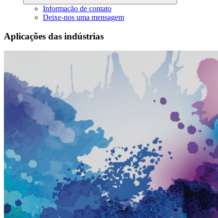
Informação de contato
Deixe-nos uma mensagem
Aplicações das indústrias