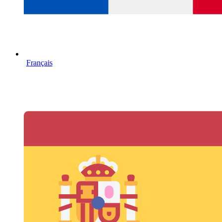
Français