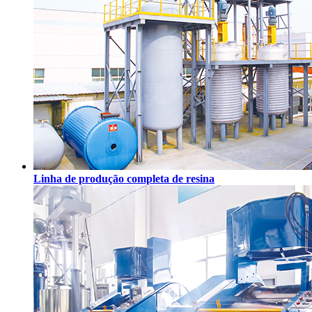
Linha de produção completa de resina