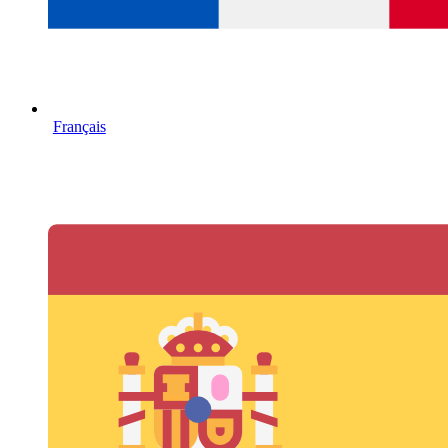
Français