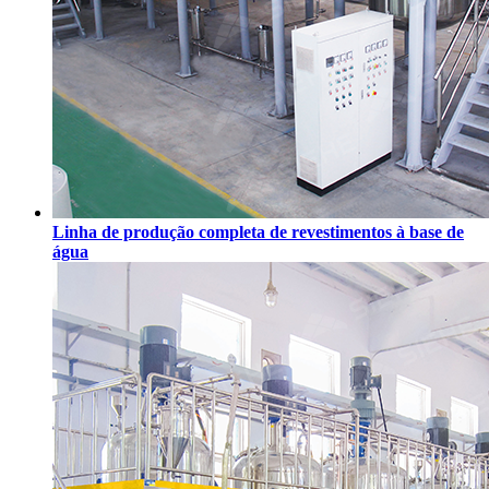
Linha de produção completa de revestimentos à base de
água