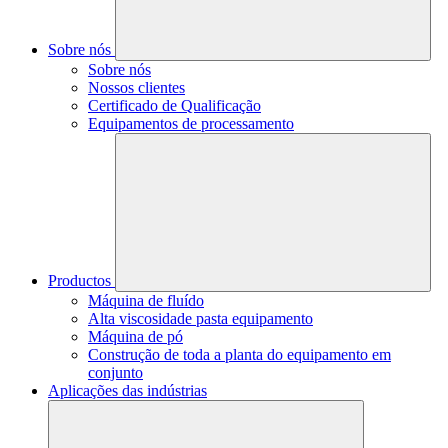
Sobre nós
Sobre nós
Nossos clientes
Certificado de Qualificação
Equipamentos de processamento
Productos
Máquina de fluído
Alta viscosidade pasta equipamento
Máquina de pó
Construção de toda a planta do equipamento em
conjunto
Aplicações das indústrias