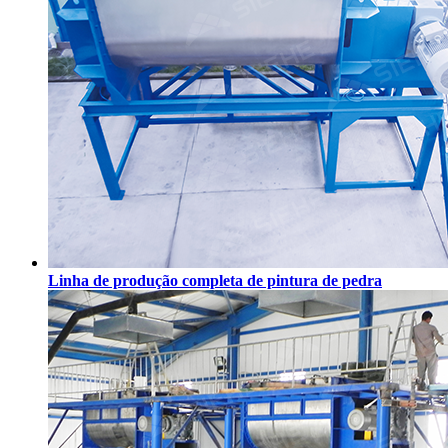
Linha de produção completa de pintura de pedra