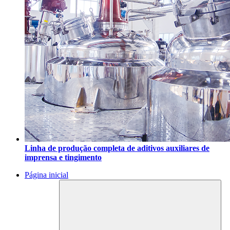
Linha de produção completa de aditivos auxiliares de
imprensa e tingimento
Página inicial