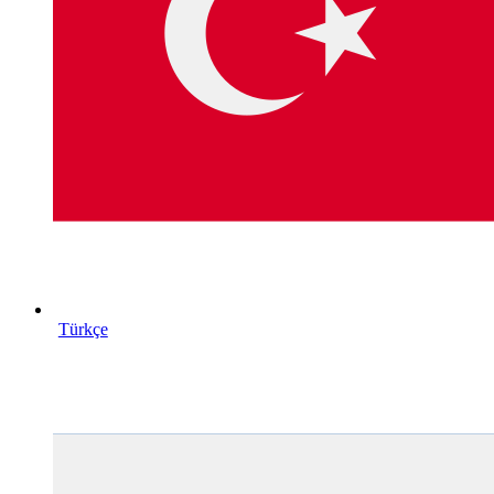
Türkçe