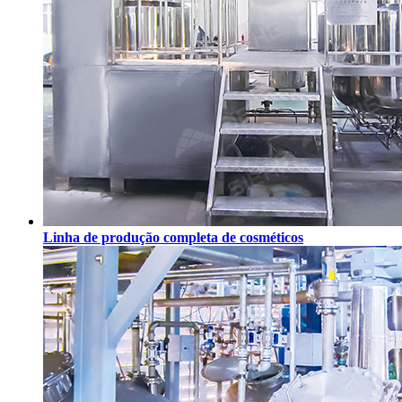
Linha de produção completa de cosméticos