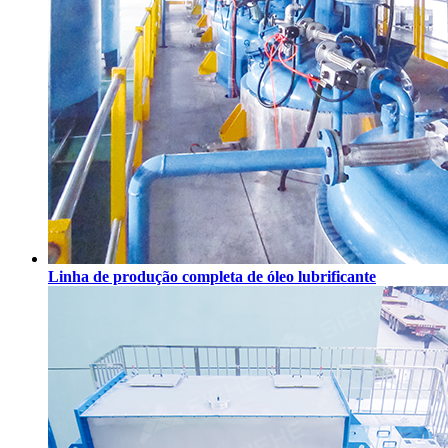
Linha de produção completa de óleo lubrificante