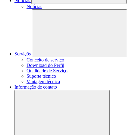
Notícias
Notícias
Serviçõs
Conceito de serviço
Download do Perfil
Qualidade de Serviço
Suporte técnico
Vantagem técnica
Informação de contato