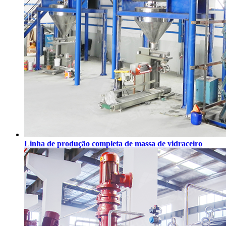
Linha de produção completa de massa de vidraceiro