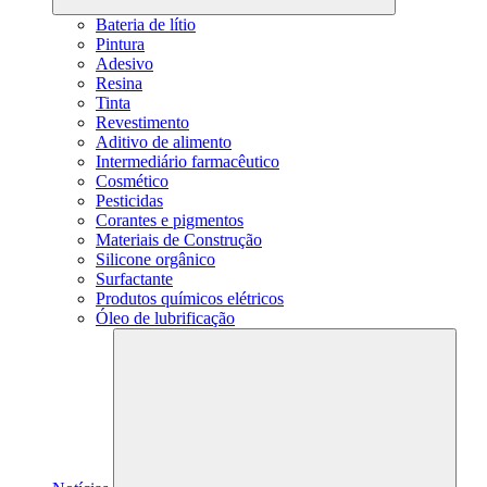
Bateria de lítio
Pintura
Adesivo
Resina
Tinta
Revestimento
Aditivo de alimento
Intermediário farmacêutico
Cosmético
Pesticidas
Corantes e pigmentos
Materiais de Construção
Silicone orgânico
Surfactante
Produtos químicos elétricos
Óleo de lubrificação