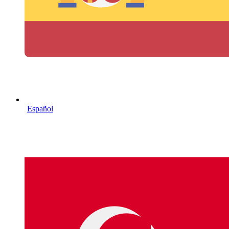
Español