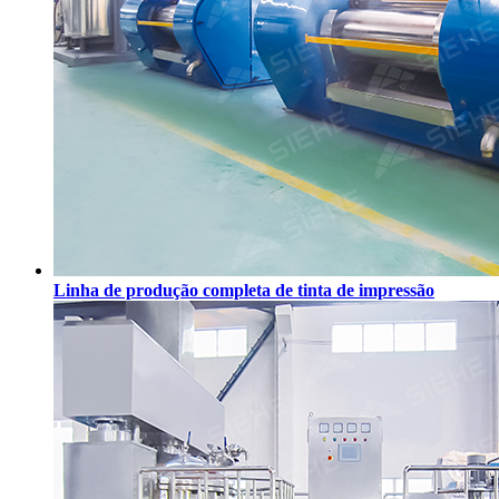
Linha de produção completa de tinta de impressão