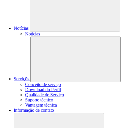
Notícias
Notícias
Serviçõs
Conceito de serviço
Download do Perfil
Qualidade de Serviço
Suporte técnico
Vantagem técnica
Informação de contato