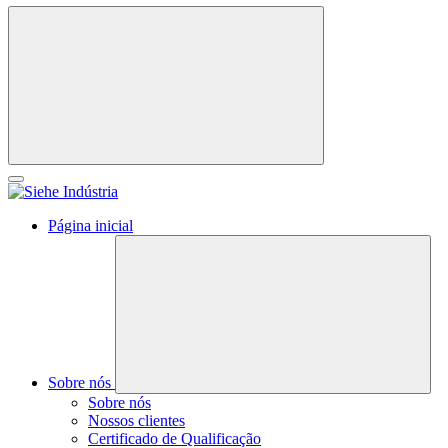
Página inicial
Sobre nós
Sobre nós
Nossos clientes
Certificado de Qualificação