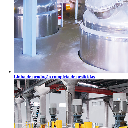
Linha de produção completa de pesticidas