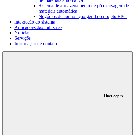
de materiais automática
Sistema de armazenamento de pó e dosagem de
materiais automática
Negócios de contratação geral do projeto EPC
integração do sistema
Aplicações das indústrias
Notícias
Serviçõs
Informação de contato
Linguagem