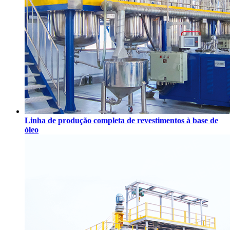
Linha de produção completa de revestimentos à base de
óleo