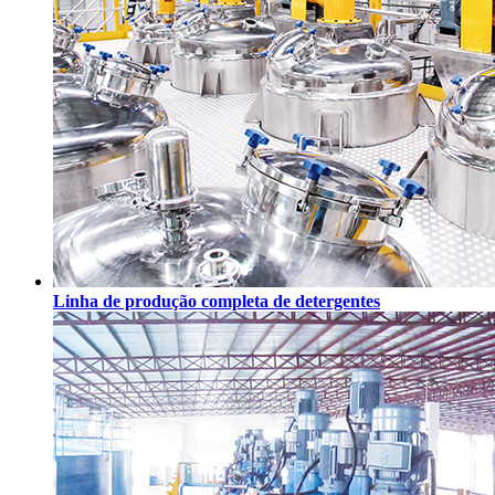
Linha de produção completa de detergentes