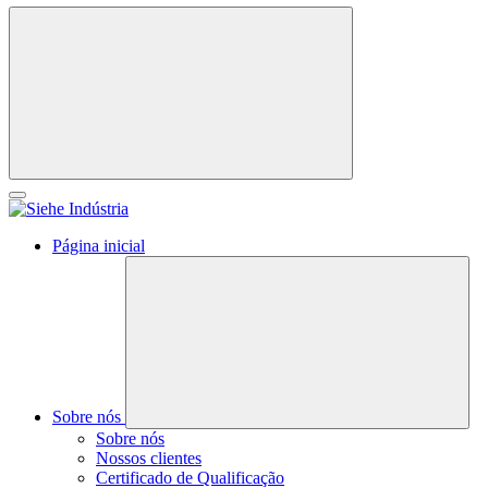
Página inicial
Sobre nós
Sobre nós
Nossos clientes
Certificado de Qualificação