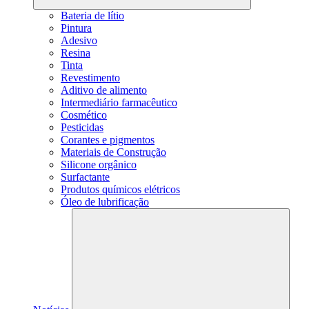
Bateria de lítio
Pintura
Adesivo
Resina
Tinta
Revestimento
Aditivo de alimento
Intermediário farmacêutico
Cosmético
Pesticidas
Corantes e pigmentos
Materiais de Construção
Silicone orgânico
Surfactante
Produtos químicos elétricos
Óleo de lubrificação