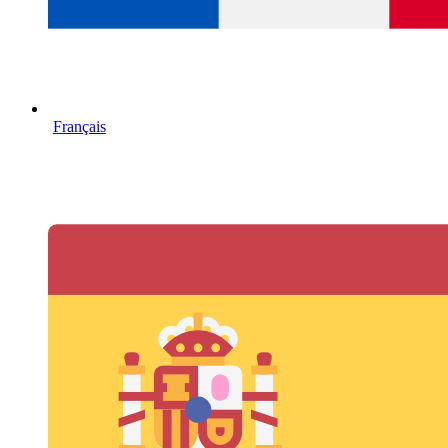
Français