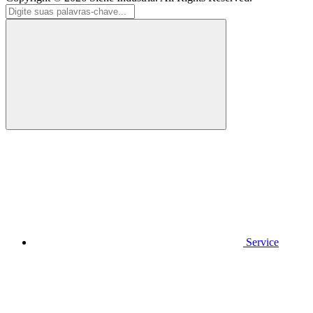
Service