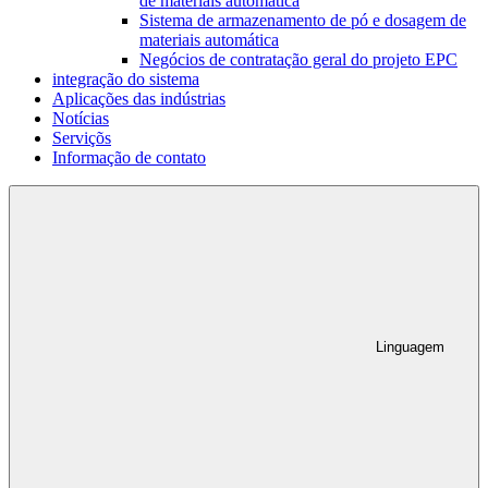
de materiais automática
Sistema de armazenamento de pó e dosagem de
materiais automática
Negócios de contratação geral do projeto EPC
integração do sistema
Aplicações das indústrias
Notícias
Serviçõs
Informação de contato
Linguagem