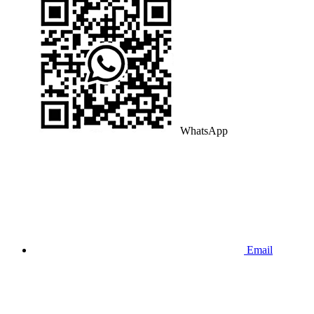
WhatsApp
Email