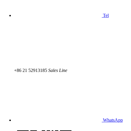
Tel
+86 21 52913185
Sales Line
WhatsApp