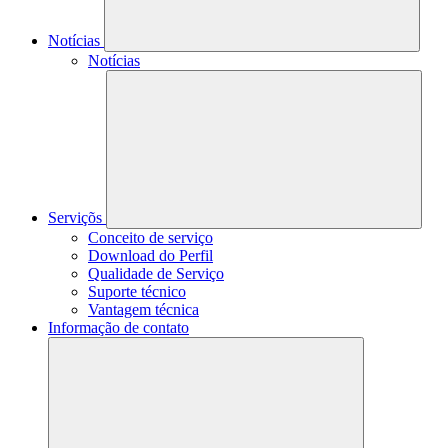
Notícias
Notícias
Serviçõs
Conceito de serviço
Download do Perfil
Qualidade de Serviço
Suporte técnico
Vantagem técnica
Informação de contato