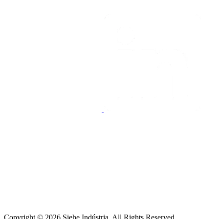
Copyright © 2026
Siehe Indústria
. All Rights Reserved.