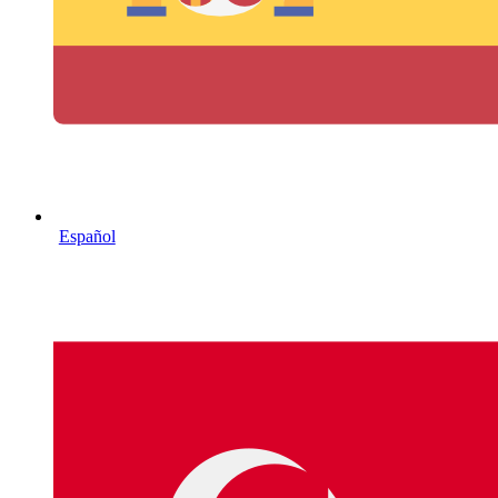
Español