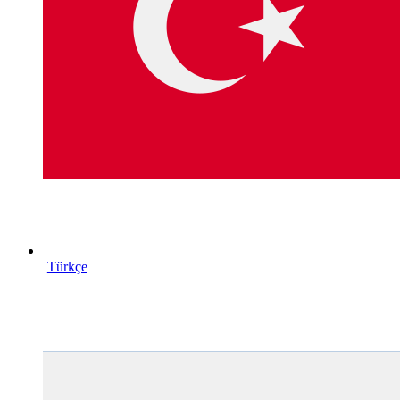
Türkçe