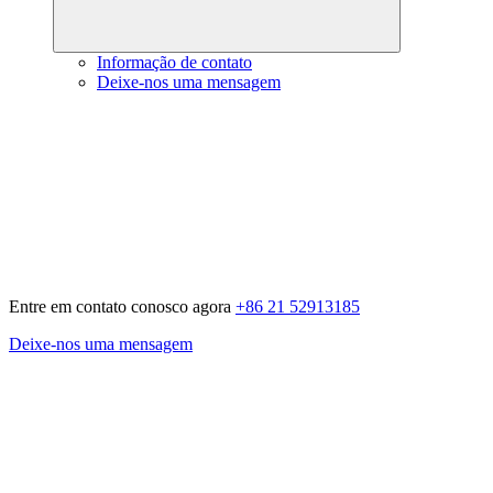
Informação de contato
Deixe-nos uma mensagem
Entre em contato conosco agora
+86 21 52913185
Deixe-nos uma mensagem