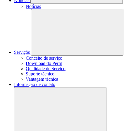
Notícias
Notícias
Serviçõs
Conceito de serviço
Download do Perfil
Qualidade de Serviço
Suporte técnico
Vantagem técnica
Informação de contato