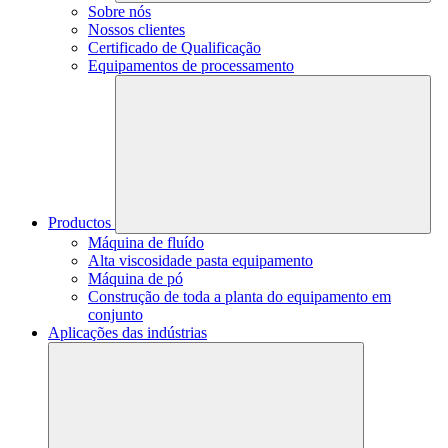
Sobre nós
Nossos clientes
Certificado de Qualificação
Equipamentos de processamento
Productos
Máquina de fluído
Alta viscosidade pasta equipamento
Máquina de pó
Construção de toda a planta do equipamento em
conjunto
Aplicações das indústrias