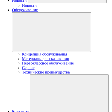
Новости
Новости
Обслуживание
Концепция обслуживания
Материалы для скачивания
Первоклассное обслуживание
Сервис
Технические преимущества
Контакты