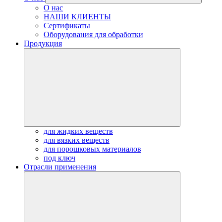
О нас
НАШИ КЛИЕНТЫ
Сертификаты
Оборудования для обработки
Продукция
для жидких веществ
для вязких веществ
для порошковых материалов
под ключ
Отрасли применения