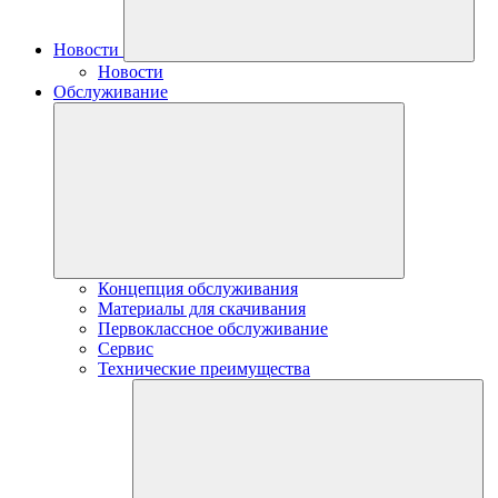
Новости
Новости
Обслуживание
Концепция обслуживания
Материалы для скачивания
Первоклассное обслуживание
Сервис
Технические преимущества