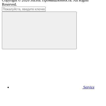
Copyright © 2026
SIEHE Промышленность
. All Rights
Reserved.
Service