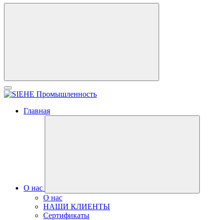
Главная
О нас
О нас
НАШИ КЛИЕНТЫ
Сертификаты