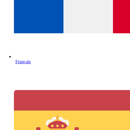
Français