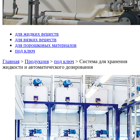
для жидких веществ
для вязких веществ
для порошковых материалов
под ключ
Главная
>
Продукция
>
под ключ
>
Система для хранения
жидкости и автоматического дозирования