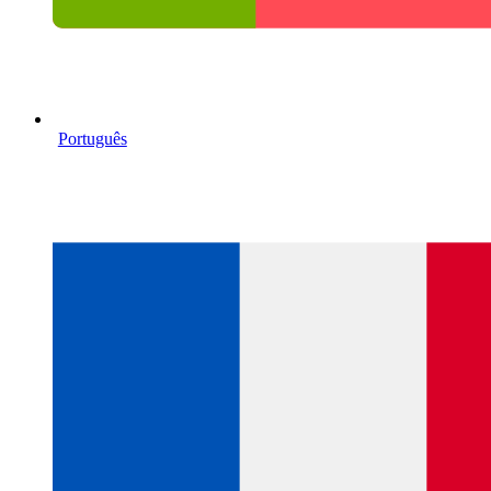
Português