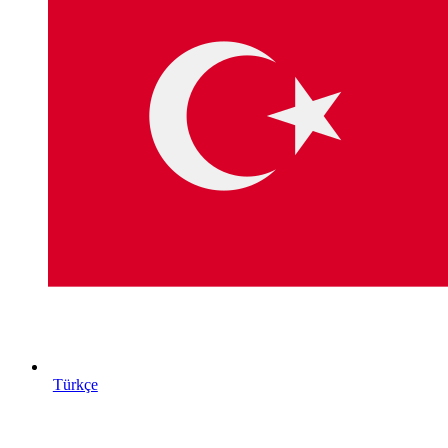
Türkçe