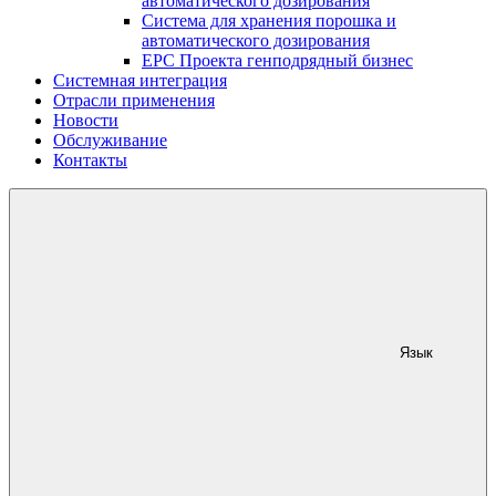
автоматического дозирования
Система для хранения порошка и
автоматического дозирования
EPC Проекта генподрядный бизнес
Системная интеграция
Отрасли применения
Новости
Обслуживание
Контакты
Язык