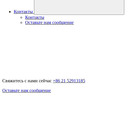
Контакты
Контакты
Оставьте нам сообщение
Свяжитесь с нами сейчас
+86 21 52913185
Оставьте нам сообщение