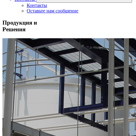
Контакты
Оставьте нам сообщение
Продукция и
Решения