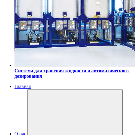
Система для хранения жидкости и автоматического
дозирования
Главная
О нас