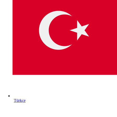
Türkçe