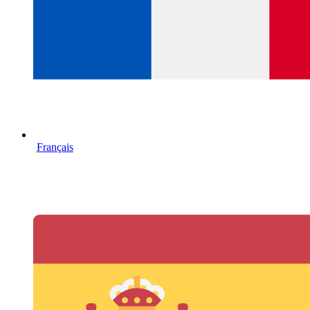
Français