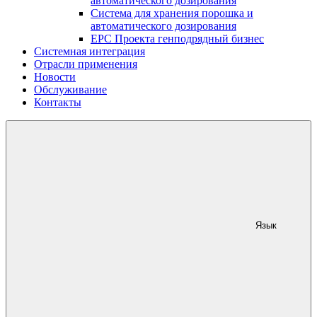
автоматического дозирования
Система для хранения порошка и
автоматического дозирования
EPC Проекта генподрядный бизнес
Системная интеграция
Отрасли применения
Новости
Обслуживание
Контакты
Язык