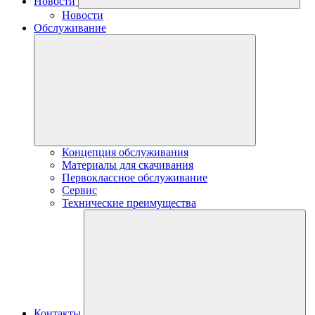
Новости
Новости
Обслуживание
Концепция обслуживания
Материалы для скачивания
Первоклассное обслуживание
Сервис
Технические преимущества
Контакты