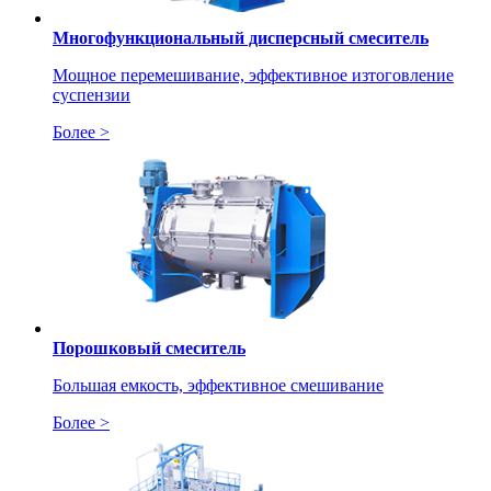
Многофункциональный дисперсный смеситель
Мощное перемешивание, эффективное изтоговление
суспензии
Более >
Порошковый смеситель
Большая емкость, эффективное смешивание
Более >