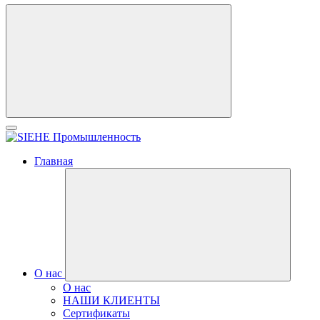
Главная
О нас
О нас
НАШИ КЛИЕНТЫ
Сертификаты