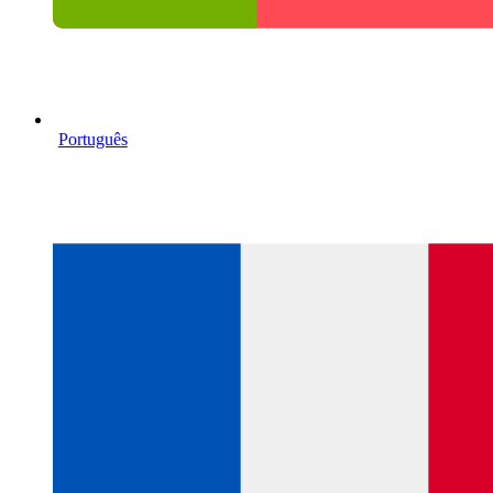
Português