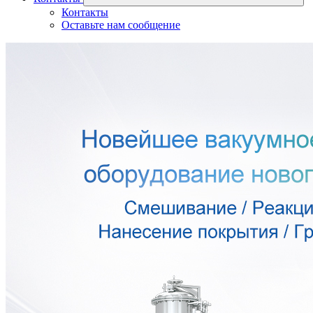
Контакты
Оставьте нам сообщение