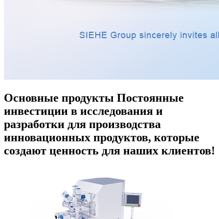
Основные продукты
Постоянные
инвестиции в исследования и
разработки для производства
инновационных продуктов, которые
создают ценность для наших клиентов!