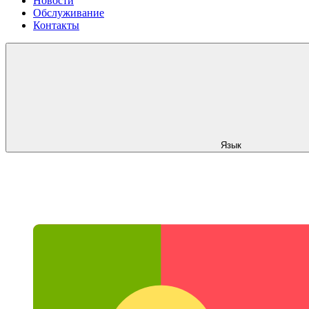
Новости
Обслуживание
Контакты
Язык