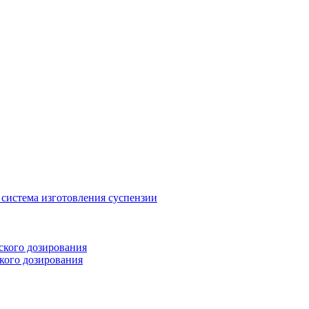
система изготовления суспензии
ского дозирования
кого дозирования