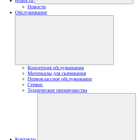
Новости
Новости
Обслуживание
Концепция обслуживания
Материалы для скачивания
Первоклассное обслуживание
Сервис
Технические преимущества
Контакты