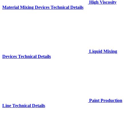
High Viscosity
Material Mixing Devices Technical Details
Liquid Mixing
Devices Technical Details
Paint Production
Line Technical Details