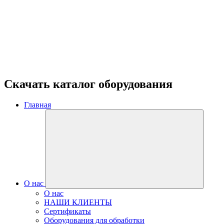
Скачать каталог оборудования
Главная
О нас
О нас
НАШИ КЛИЕНТЫ
Сертификаты
Оборудования для обработки