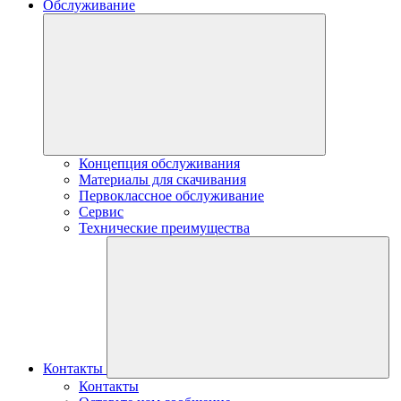
Обслуживание
Концепция обслуживания
Материалы для скачивания
Первоклассное обслуживание
Сервис
Технические преимущества
Контакты
Контакты