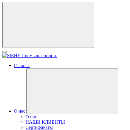
Главная
О нас
О нас
НАШИ КЛИЕНТЫ
Сертификаты