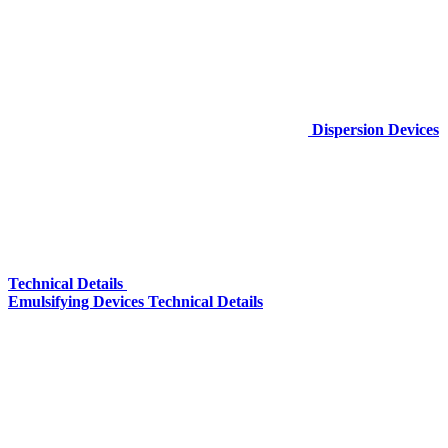
Dispersion Devices
Technical Details
Emulsifying Devices Technical Details