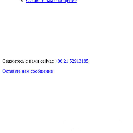
Оставьте нам сообщение
Свяжитесь с нами сейчас
+86 21 52913185
Оставьте нам сообщение