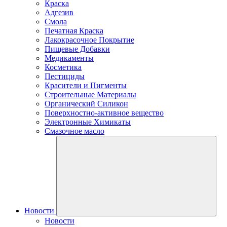
Краска
Адгезив
Смола
Печатная Краска
Лакокрасочное Покрытие
Пищевые Добавки
Медикаменты
Косметика
Пестициды
Красители и Пигменты
Строительные Материалы
Органический Силикон
Поверхностно-активное вещество
Электронные Химикаты
Смазочное масло
Новости
Новости