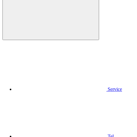
Service
Tel