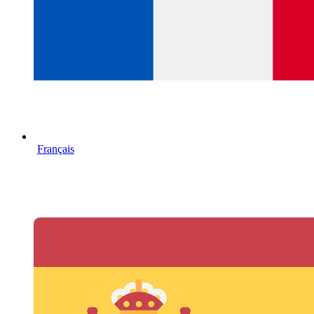
Français