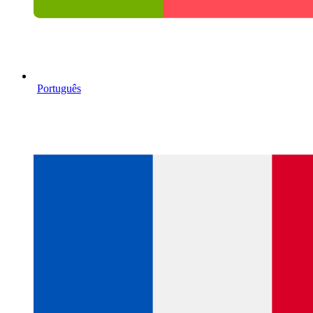
Português