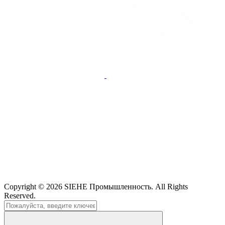
Copyright © 2026
SIEHE Промышленность
. All Rights
Reserved.