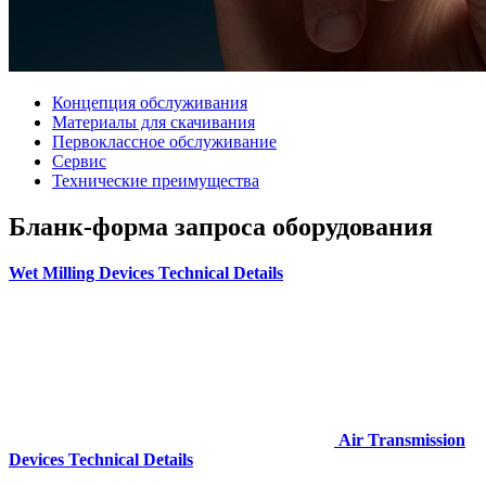
Концепция обслуживания
Материалы для скачивания
Первоклассное обслуживание
Сервис
Технические преимущества
Бланк-форма запроса оборудования
Wet Milling Devices Technical Details
Air Transmission
Devices Technical Details