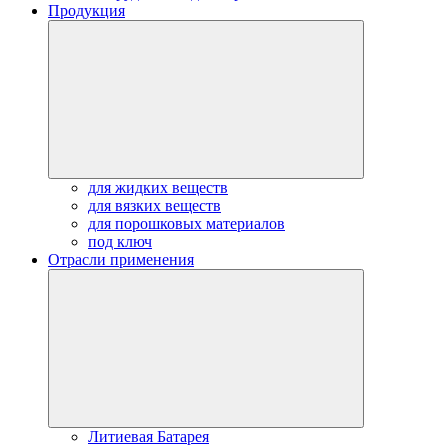
Продукция
для жидких веществ
для вязких веществ
для порошковых материалов
под ключ
Отрасли применения
Литиевая Батарея