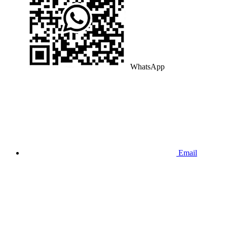
WhatsApp
Email