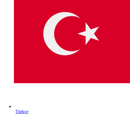
Türkçe