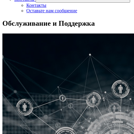
Контакты
Оставьте нам сообщение
Обслуживание и Поддержка