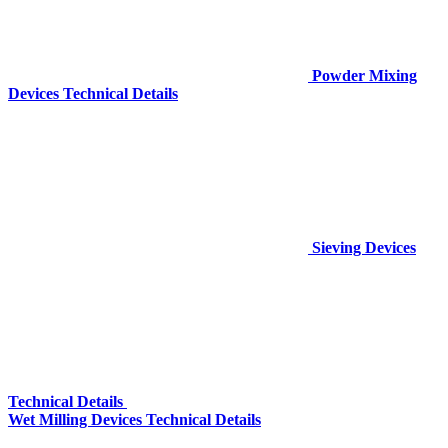
Powder Mixing
Devices Technical Details
Sieving Devices
Technical Details
Wet Milling Devices Technical Details