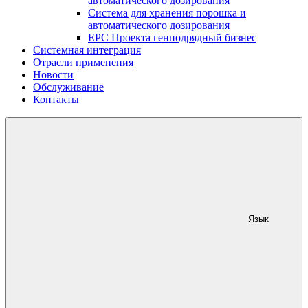
автоматического дозирования
Система для хранения порошка и
автоматического дозирования
EPC Проекта генподрядный бизнес
Системная интеграция
Отрасли применения
Новости
Обслуживание
Контакты
Язык