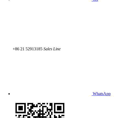
+86 21 52913185
Sales Line
WhatsApp