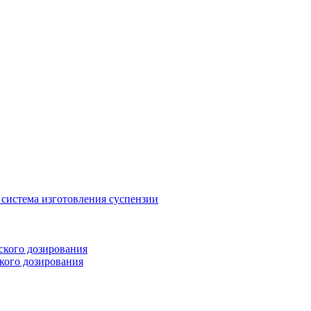
система изготовления суспензии
ского дозирования
кого дозирования