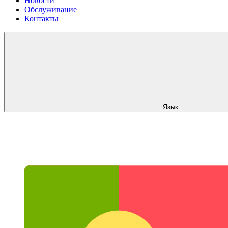
Новости
Обслуживание
Контакты
Язык