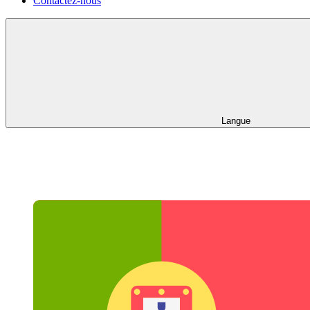
Contactez-nous
Langue