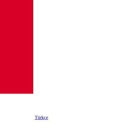
Türkçe