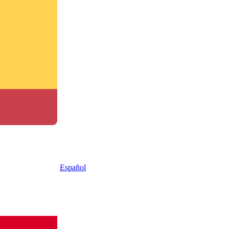
Español