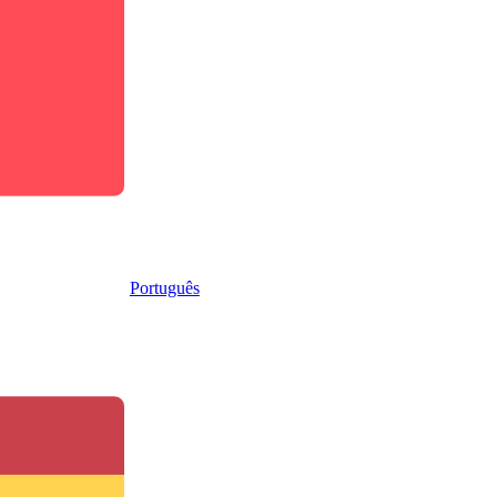
Português