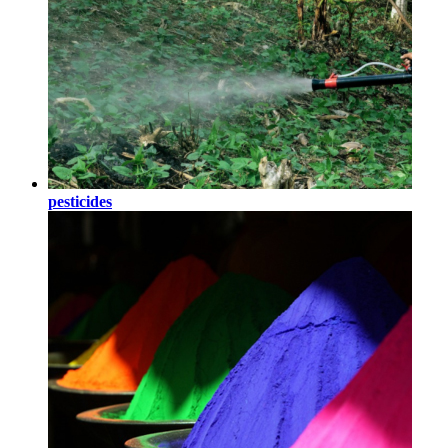
pesticides