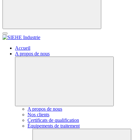
Accueil
A propos de nous
A propos de nous
Nos clients
Certificats de qualification
Équipements de traitement