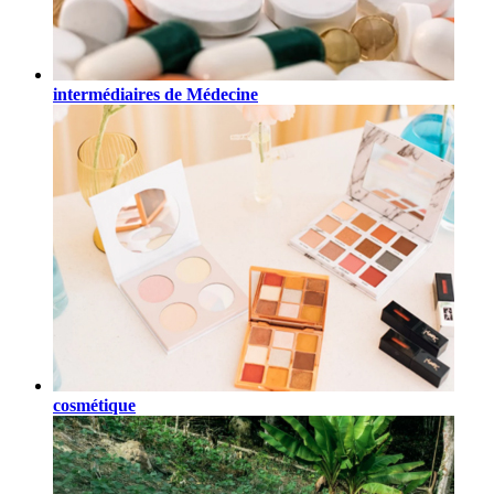
intermédiaires de Médecine
cosmétique