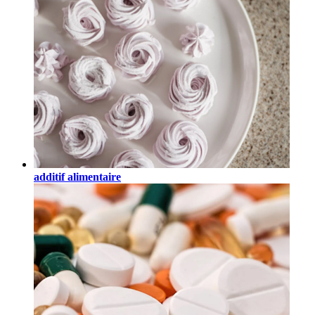
additif alimentaire