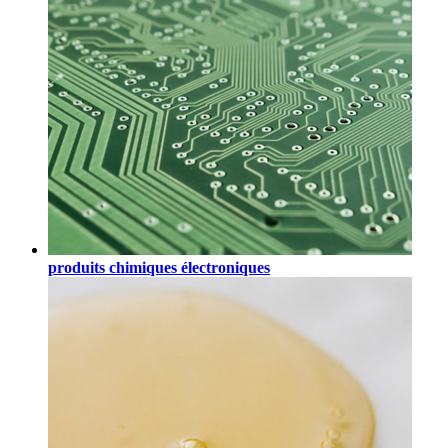
produits chimiques électroniques