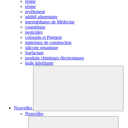
résine
résine
revêtement
additif alimentaire
intermédiaires de Médecine
cosmétique
pesticides
colorants et Pigment
materiaux de construction
silicone organique
Surfactant
produits chimiques électroniques
huile lubrifiante
Nouvelles
Nouvelles