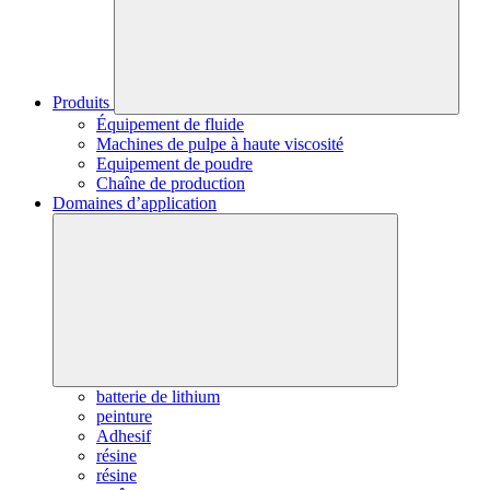
Produits
Équipement de fluide
Machines de pulpe à haute viscosité
Equipement de poudre
Chaîne de production
Domaines d’application
batterie de lithium
peinture
Adhesif
résine
résine