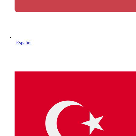
Español