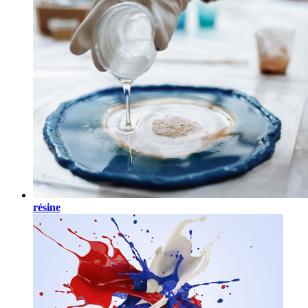
résine