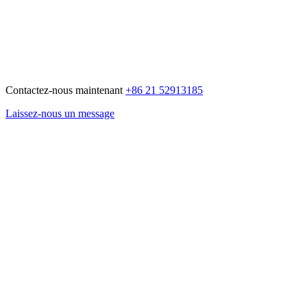
Contactez-nous maintenant
+86 21 52913185
Laissez-nous un message