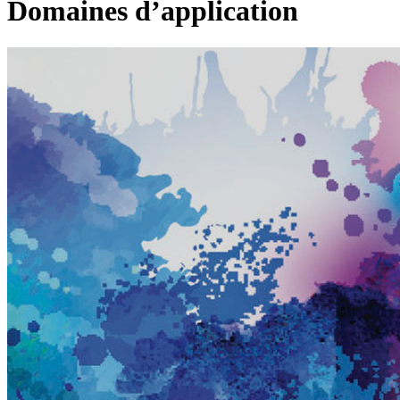
Domaines d’application