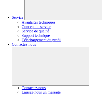
Service
Avantages techniques
Concept de service
Service de qualité
Support technique
Téléchargement du profil
Contactez-nous
Contactez-nous
Laissez-nous un message