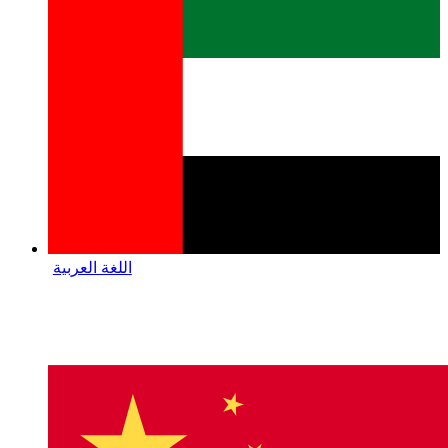
اللغة العربية