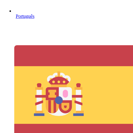
Português