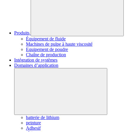
Produits
Équipement de fluide
Machines de pulpe à haute viscosité
Equipement de poudre
Chaîne de production
Intégration de systèmes
Domaines d’application
batterie de lithium
peinture
Adhesif