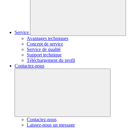
Service
Avantages techniques
Concept de service
Service de qualité
Support technique
Téléchargement du profil
Contactez-nous
Contactez-nous
Laissez-nous un message