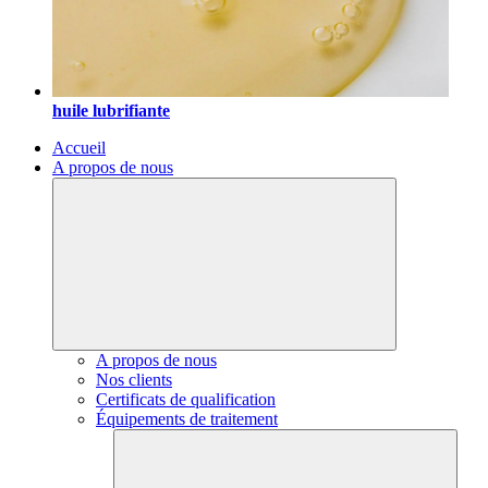
huile lubrifiante
Accueil
A propos de nous
A propos de nous
Nos clients
Certificats de qualification
Équipements de traitement