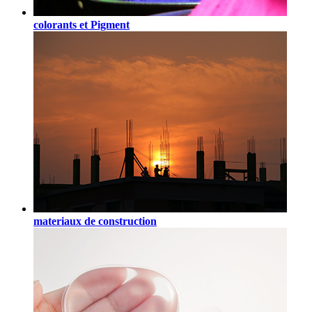
colorants et Pigment
materiaux de construction