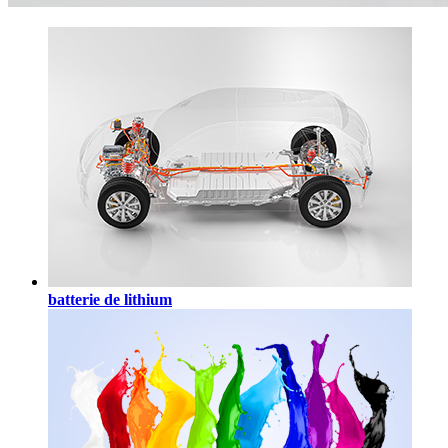
batterie de lithium