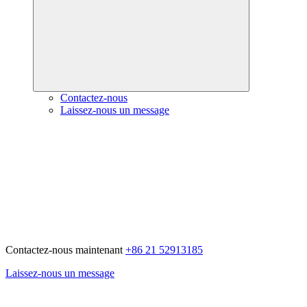
Contactez-nous
Laissez-nous un message
Contactez-nous maintenant
+86 21 52913185
Laissez-nous un message