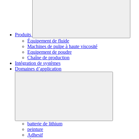
Produits
Équipement de fluide
Machines de pulpe à haute viscosité
Equipement de poudre
Chaîne de production
Intégration de systèmes
Domaines d’application
batterie de lithium
peinture
Adhesif