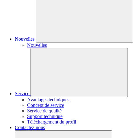
Nouvelles
Nouvelles
Service
Avantages techniques
Concept de service
Service de qualité
Support technique
Téléchargement du profil
Contactez-nous