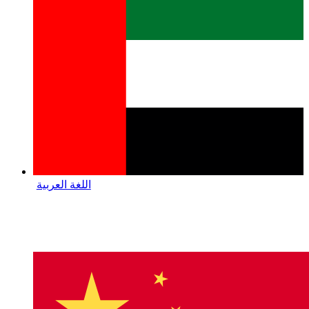
اللغة العربية