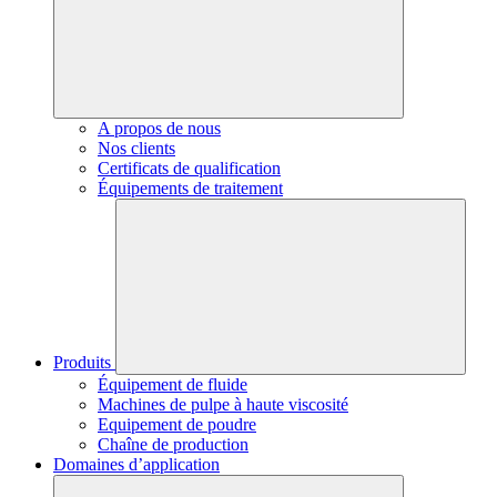
A propos de nous
Nos clients
Certificats de qualification
Équipements de traitement
Produits
Équipement de fluide
Machines de pulpe à haute viscosité
Equipement de poudre
Chaîne de production
Domaines d’application