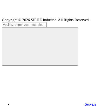
Copyright © 2026
SIEHE Industrie
. All Rights Reserved.
Service