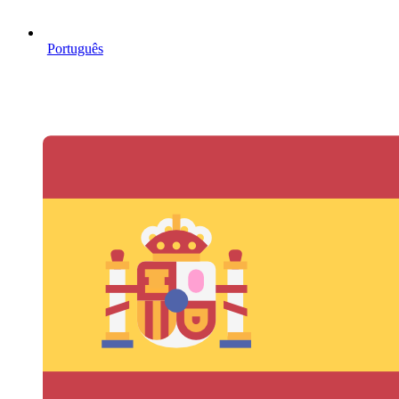
Português