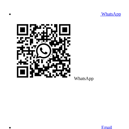
WhatsApp
WhatsApp
Email