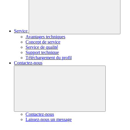
Service
Avantages techniques
Concept de service
Service de qualité
Support technique
Téléchargement du profil
Contactez-nous
Contactez-nous
Laissez-nous un message