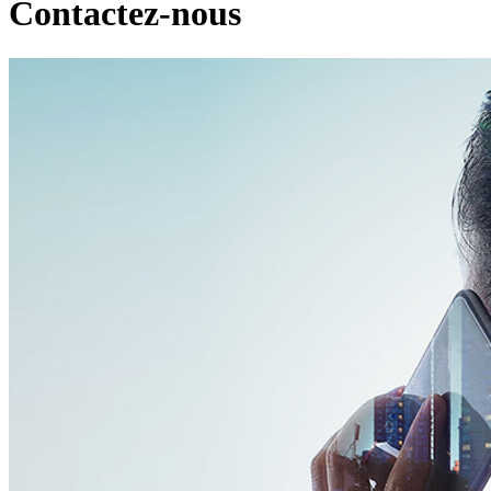
Contactez-nous