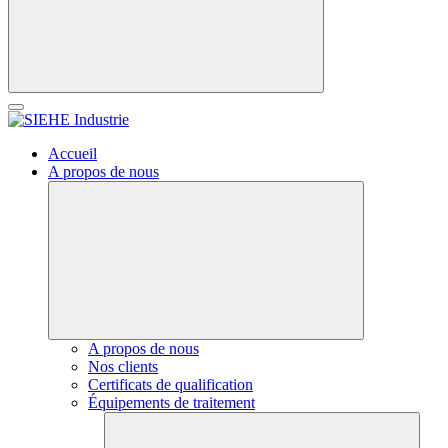
Accueil
A propos de nous
A propos de nous
Nos clients
Certificats de qualification
Équipements de traitement