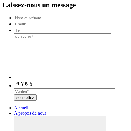
Laissez-nous un message
Accueil
A propos de nous