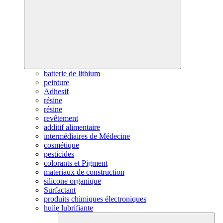
batterie de lithium
peinture
Adhesif
résine
résine
revêtement
additif alimentaire
intermédiaires de Médecine
cosmétique
pesticides
colorants et Pigment
materiaux de construction
silicone organique
Surfactant
produits chimiques électroniques
huile lubrifiante