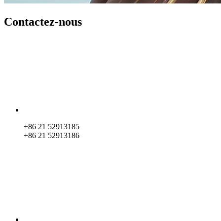
Contactez-nous
+86 21 52913185
+86 21 52913186