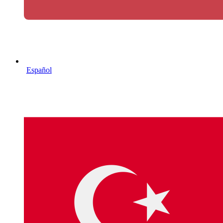
Español