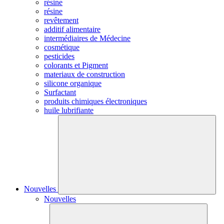
résine
résine
revêtement
additif alimentaire
intermédiaires de Médecine
cosmétique
pesticides
colorants et Pigment
materiaux de construction
silicone organique
Surfactant
produits chimiques électroniques
huile lubrifiante
Nouvelles
Nouvelles