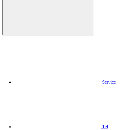
Service
Tel