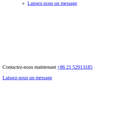
Laissez-nous un message
Contactez-nous maintenant
+86 21 52913185
Laissez-nous un message