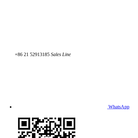
+86 21 52913185
Sales Line
WhatsApp