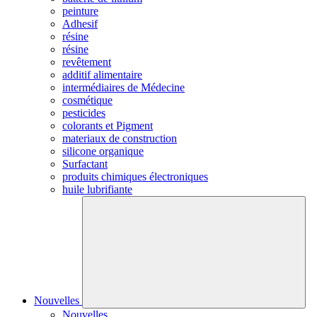
peinture
Adhesif
résine
résine
revêtement
additif alimentaire
intermédiaires de Médecine
cosmétique
pesticides
colorants et Pigment
materiaux de construction
silicone organique
Surfactant
produits chimiques électroniques
huile lubrifiante
Nouvelles
Nouvelles