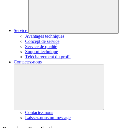
Service
Avantages techniques
Concept de service
Service de qualité
Support technique
Téléchargement du profil
Contactez-nous
Contactez-nous
Laissez-nous un message