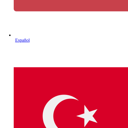
Español