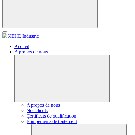
Accueil
A propos de nous
A propos de nous
Nos clients
Certificats de qualification
Équipements de traitement