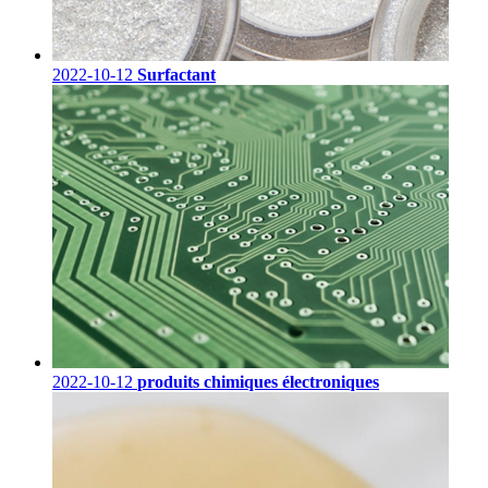
2022-10-12
Surfactant
2022-10-12
produits chimiques électroniques