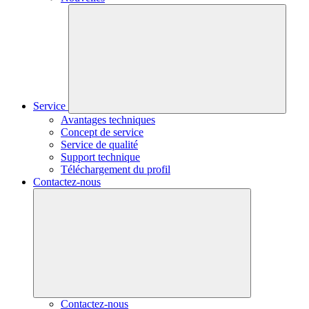
Service
Avantages techniques
Concept de service
Service de qualité
Support technique
Téléchargement du profil
Contactez-nous
Contactez-nous