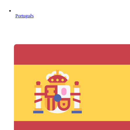
Português