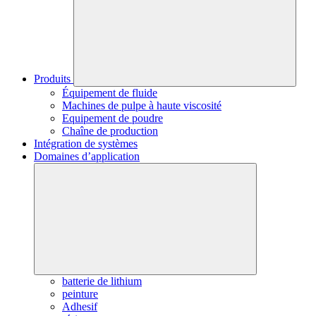
Produits
Équipement de fluide
Machines de pulpe à haute viscosité
Equipement de poudre
Chaîne de production
Intégration de systèmes
Domaines d’application
batterie de lithium
peinture
Adhesif