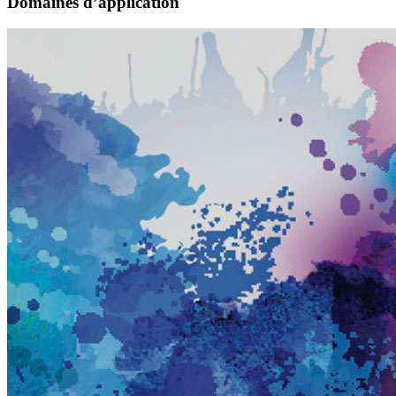
Domaines d’application