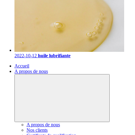
2022-10-12
huile lubrifiante
Accueil
A propos de nous
A propos de nous
Nos clients