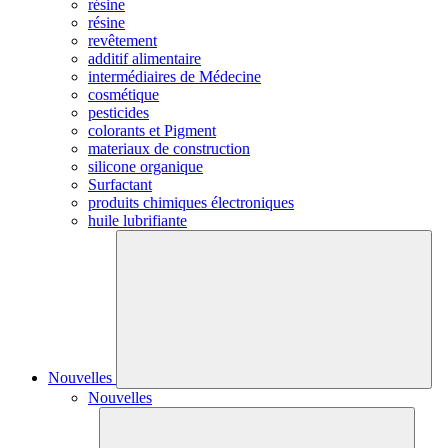
résine
résine
revêtement
additif alimentaire
intermédiaires de Médecine
cosmétique
pesticides
colorants et Pigment
materiaux de construction
silicone organique
Surfactant
produits chimiques électroniques
huile lubrifiante
Nouvelles
Nouvelles