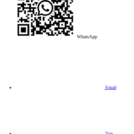
WhatsApp
Email
Top