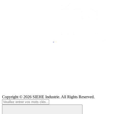
Copyright © 2026
SIEHE Industrie
. All Rights Reserved.