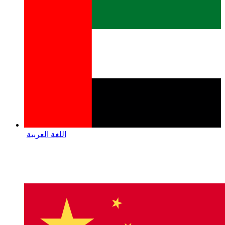
اللغة العربية