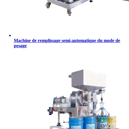
Machine de remplissage semi-automatique du mode de
pesage