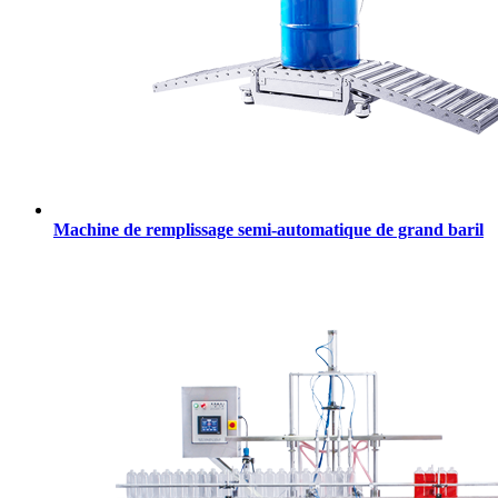
Machine de remplissage semi-automatique de grand baril