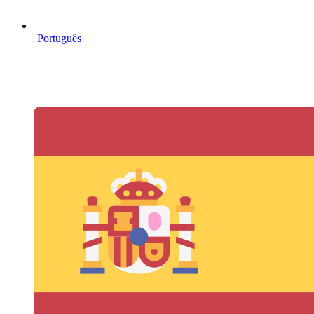
Português