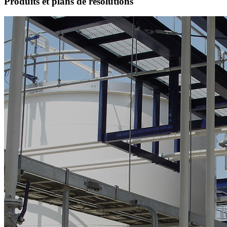
Produits et plans de résolutions