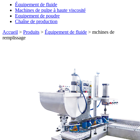
Équipement de fluide
Machines de pulpe à haute viscosité
Equipement de poudre
Chaîne de production
Accueil
>
Produits
>
Équipement de fluide
>
mchines de
remplissage