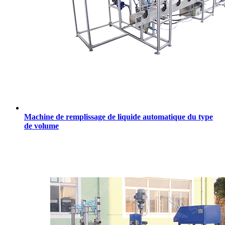
Machine de remplissage de liquide automatique du type
de volume