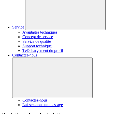
Service
Avantages techniques
Concept de service
Service de qualité
Support technique
Téléchargement du profil
Contactez-nous
Contactez-nous
Laissez-nous un message