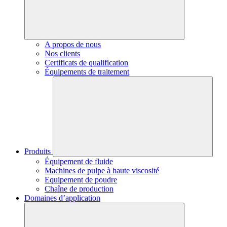
A propos de nous
Nos clients
Certificats de qualification
Équipements de traitement
Produits
Équipement de fluide
Machines de pulpe à haute viscosité
Equipement de poudre
Chaîne de production
Domaines d’application