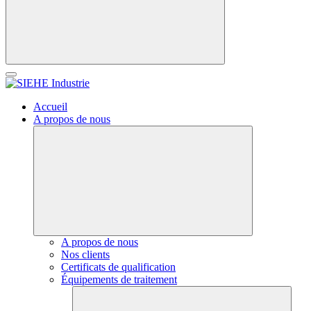
Accueil
A propos de nous
A propos de nous
Nos clients
Certificats de qualification
Équipements de traitement