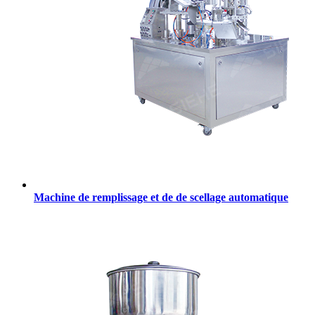
Machine de remplissage et de de scellage automatique