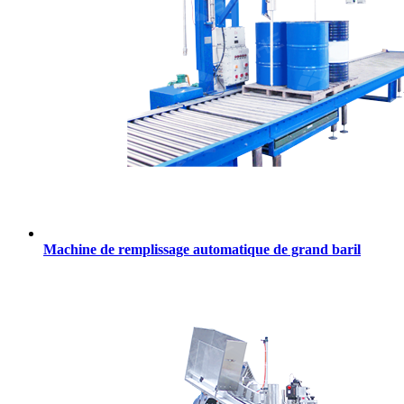
Machine de remplissage automatique de grand baril