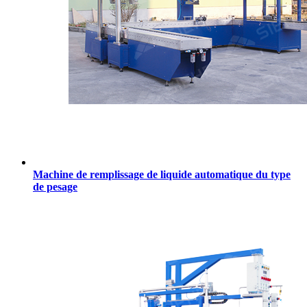
Machine de remplissage de liquide automatique du type
de pesage