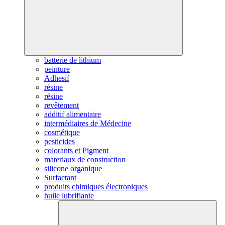
batterie de lithium
peinture
Adhesif
résine
résine
revêtement
additif alimentaire
intermédiaires de Médecine
cosmétique
pesticides
colorants et Pigment
materiaux de construction
silicone organique
Surfactant
produits chimiques électroniques
huile lubrifiante