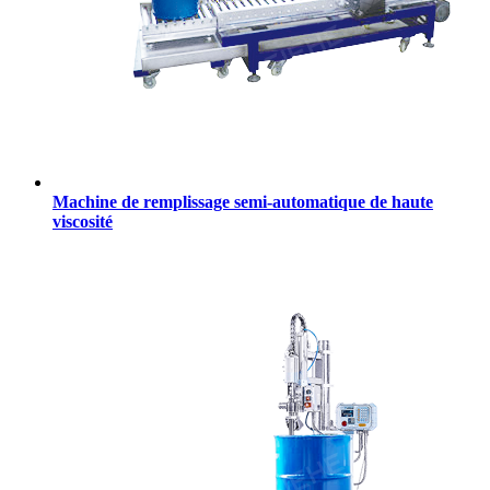
Machine de remplissage semi-automatique de haute
viscosité