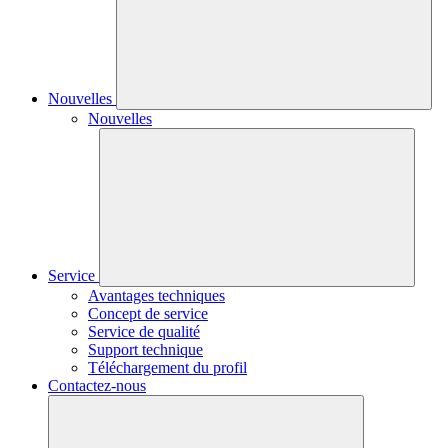
Nouvelles
Nouvelles
Service
Avantages techniques
Concept de service
Service de qualité
Support technique
Téléchargement du profil
Contactez-nous