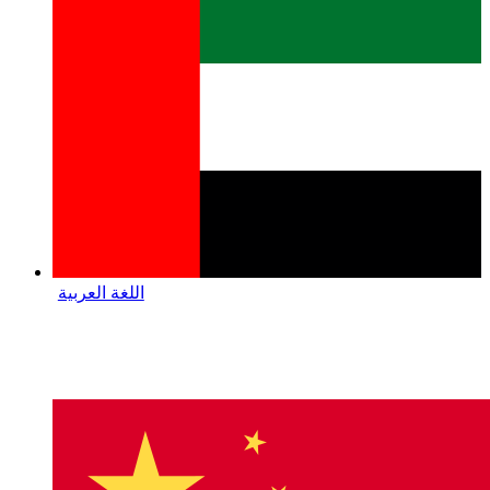
اللغة العربية