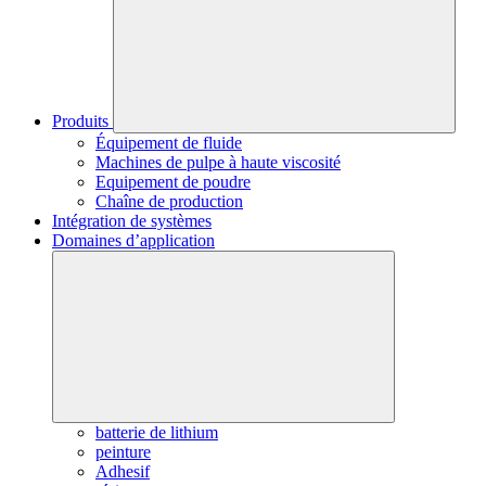
Produits
Équipement de fluide
Machines de pulpe à haute viscosité
Equipement de poudre
Chaîne de production
Intégration de systèmes
Domaines d’application
batterie de lithium
peinture
Adhesif