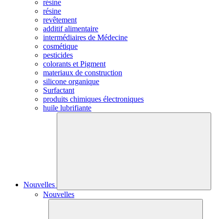
résine
résine
revêtement
additif alimentaire
intermédiaires de Médecine
cosmétique
pesticides
colorants et Pigment
materiaux de construction
silicone organique
Surfactant
produits chimiques électroniques
huile lubrifiante
Nouvelles
Nouvelles