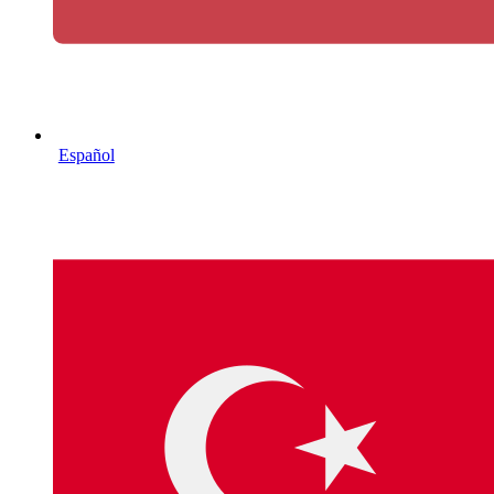
Español