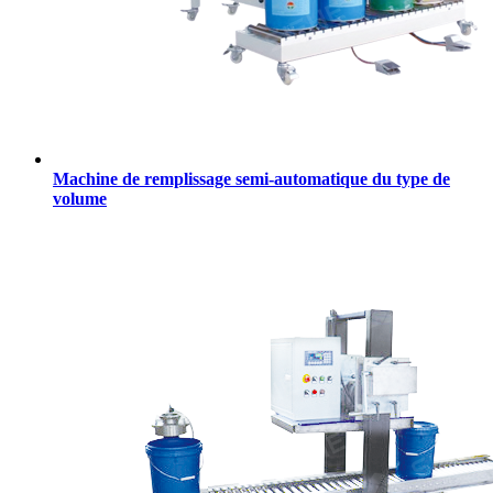
Machine de remplissage semi-automatique du type de
volume