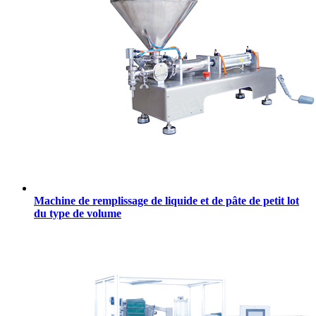
Machine de remplissage de liquide et de pâte de petit lot
du type de volume