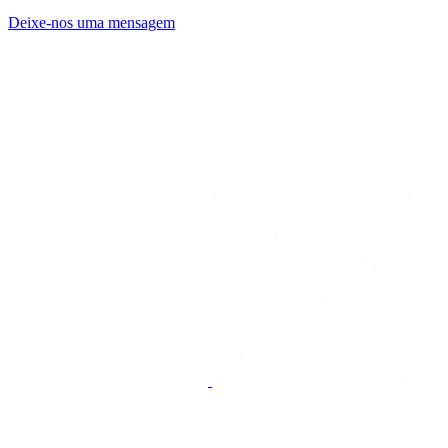
Deixe-nos uma mensagem