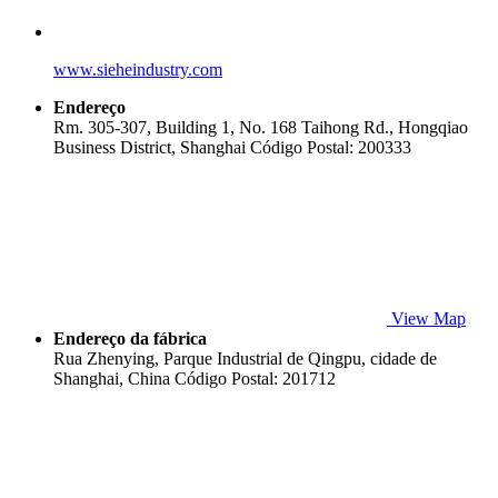
www.sieheindustry.com
Endereço
Rm. 305-307, Building 1, No. 168 Taihong Rd., Hongqiao
Business District, Shanghai Código Postal: 200333
View Map
Endereço da fábrica
Rua Zhenying, Parque Industrial de Qingpu, cidade de
Shanghai, China Código Postal: 201712