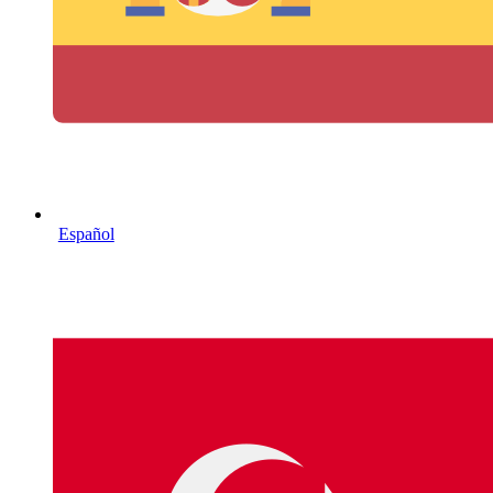
Español