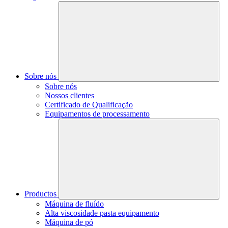
Sobre nós
Sobre nós
Nossos clientes
Certificado de Qualificação
Equipamentos de processamento
Productos
Máquina de fluído
Alta viscosidade pasta equipamento
Máquina de pó