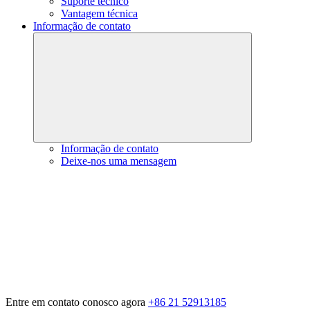
Suporte técnico
Vantagem técnica
Informação de contato
Informação de contato
Deixe-nos uma mensagem
Entre em contato conosco agora
+86 21 52913185