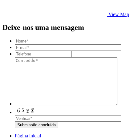
View Map
Deixe-nos uma mensagem
Página inicial