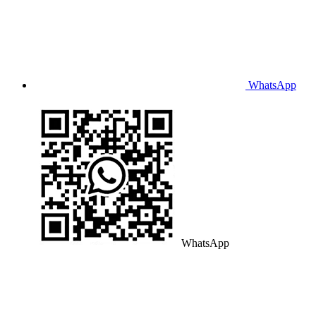
WhatsApp
WhatsApp