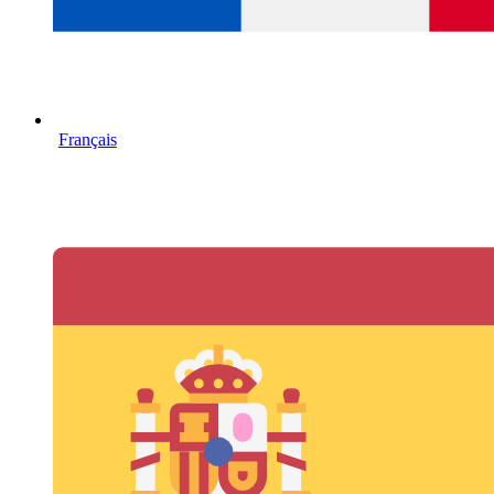
Français