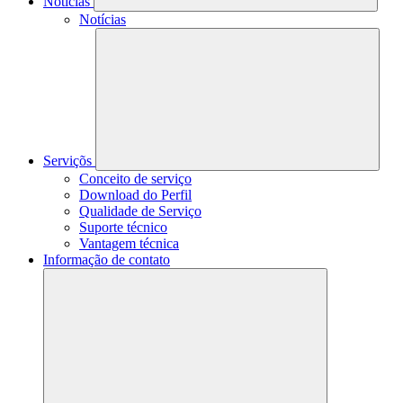
Notícias
Notícias
Serviçõs
Conceito de serviço
Download do Perfil
Qualidade de Serviço
Suporte técnico
Vantagem técnica
Informação de contato