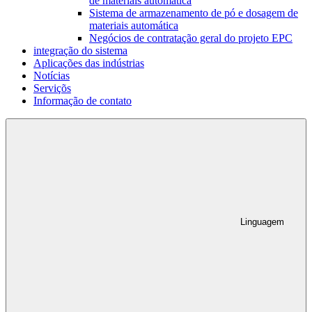
de materiais automática
Sistema de armazenamento de pó e dosagem de
materiais automática
Negócios de contratação geral do projeto EPC
integração do sistema
Aplicações das indústrias
Notícias
Serviçõs
Informação de contato
Linguagem