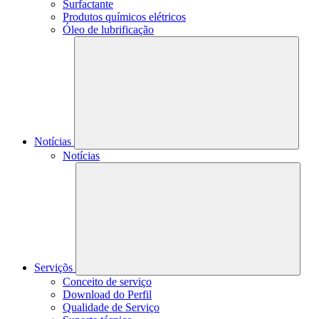
Surfactante
Produtos químicos elétricos
Óleo de lubrificação
Notícias
Notícias
Serviçõs
Conceito de serviço
Download do Perfil
Qualidade de Serviço