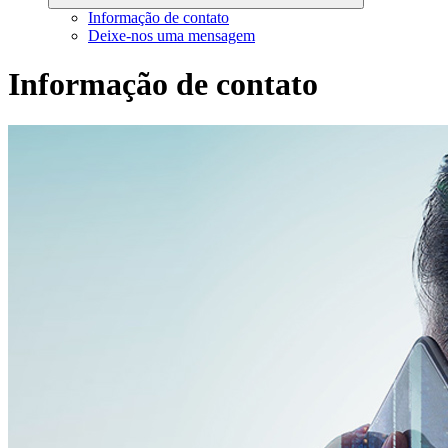
Informação de contato
Deixe-nos uma mensagem
Informação de contato