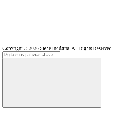
Copyright © 2026
Siehe Indústria
. All Rights Reserved.