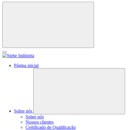
Página inicial
Sobre nós
Sobre nós
Nossos clientes
Certificado de Qualificação