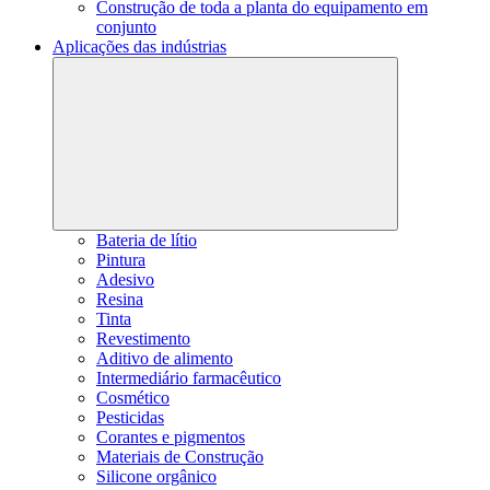
Construção de toda a planta do equipamento em
conjunto
Aplicações das indústrias
Bateria de lítio
Pintura
Adesivo
Resina
Tinta
Revestimento
Aditivo de alimento
Intermediário farmacêutico
Cosmético
Pesticidas
Corantes e pigmentos
Materiais de Construção
Silicone orgânico