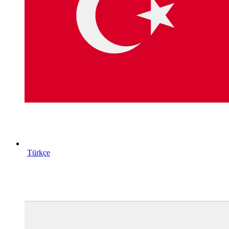
Türkçe