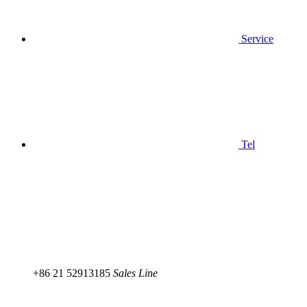
Service
Tel
+86 21 52913185
Sales Line