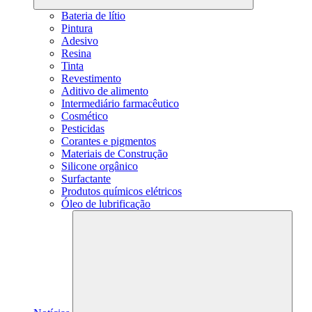
Bateria de lítio
Pintura
Adesivo
Resina
Tinta
Revestimento
Aditivo de alimento
Intermediário farmacêutico
Cosmético
Pesticidas
Corantes e pigmentos
Materiais de Construção
Silicone orgânico
Surfactante
Produtos químicos elétricos
Óleo de lubrificação