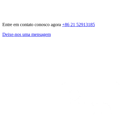
Entre em contato conosco agora
+86 21 52913185
Deixe-nos uma mensagem