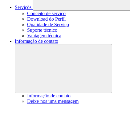
Serviçõs
Conceito de serviço
Download do Perfil
Qualidade de Serviço
Suporte técnico
Vantagem técnica
Informação de contato
Informação de contato
Deixe-nos uma mensagem