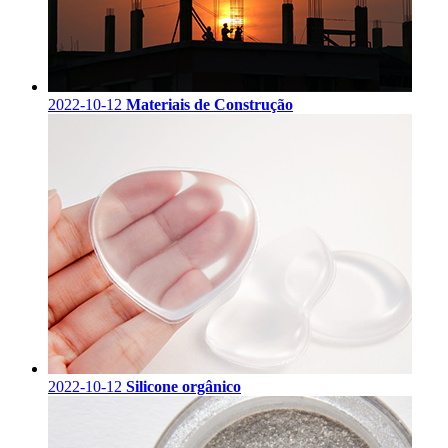
2022-10-12
Materiais de Construção
2022-10-12
Silicone orgânico