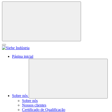
Página inicial
Sobre nós
Sobre nós
Nossos clientes
Certificado de Qualificação