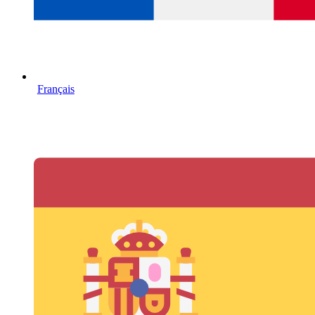
Français