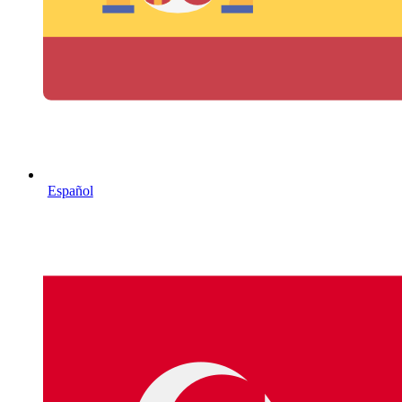
Español