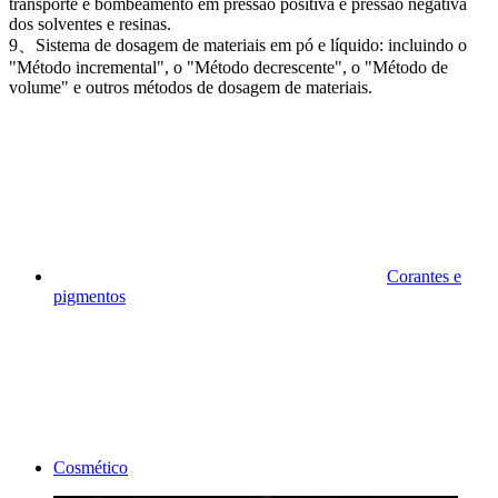
transporte e bombeamento em pressão positiva e pressão negativa
dos solventes e resinas.
9、Sistema de dosagem de materiais em pó e líquido: incluindo o
"Método incremental", o "Método decrescente", o "Método de
volume" e outros métodos de dosagem de materiais.
Corantes e
pigmentos
Cosmético