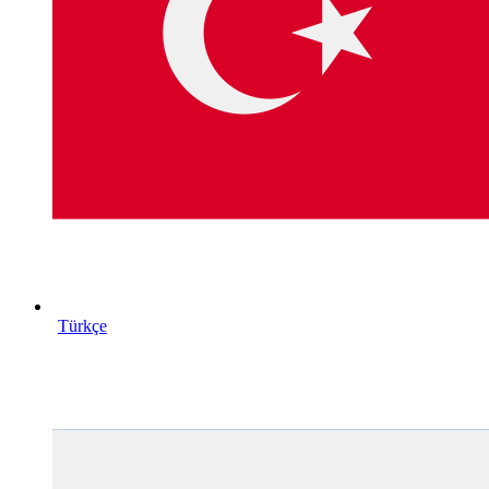
Türkçe