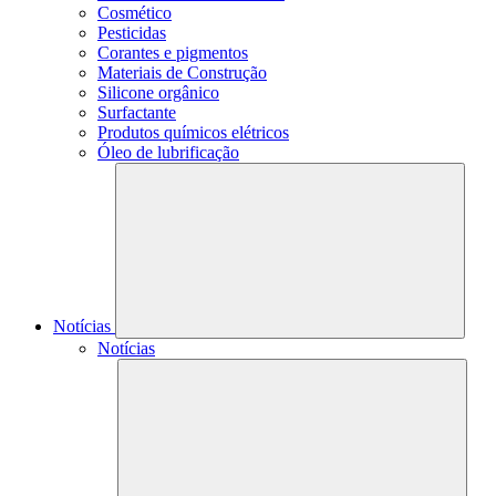
Cosmético
Pesticidas
Corantes e pigmentos
Materiais de Construção
Silicone orgânico
Surfactante
Produtos químicos elétricos
Óleo de lubrificação
Notícias
Notícias