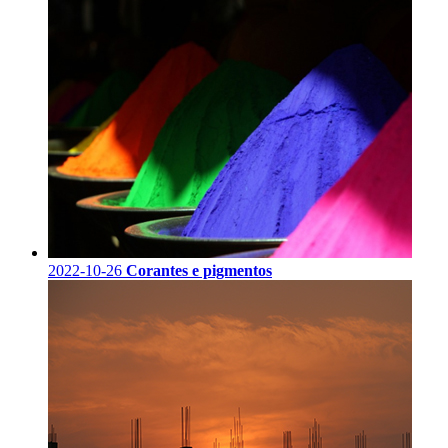
2022-10-26
Corantes e pigmentos