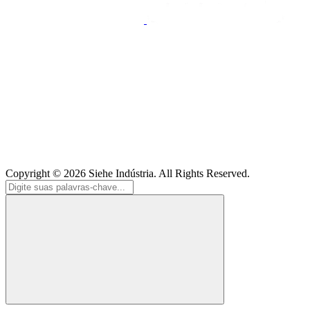
Copyright © 2026
Siehe Indústria
. All Rights Reserved.