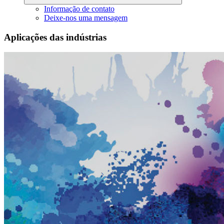
Informação de contato
Deixe-nos uma mensagem
Aplicações das indústrias