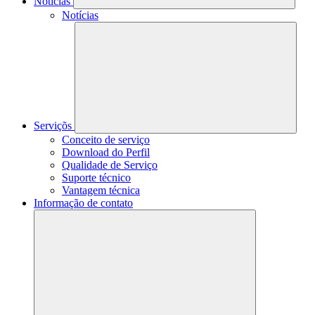
Notícias
Notícias
Serviçõs
Conceito de serviço
Download do Perfil
Qualidade de Serviço
Suporte técnico
Vantagem técnica
Informação de contato