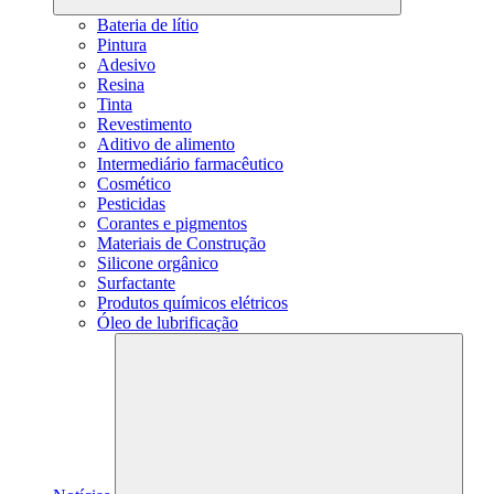
Bateria de lítio
Pintura
Adesivo
Resina
Tinta
Revestimento
Aditivo de alimento
Intermediário farmacêutico
Cosmético
Pesticidas
Corantes e pigmentos
Materiais de Construção
Silicone orgânico
Surfactante
Produtos químicos elétricos
Óleo de lubrificação