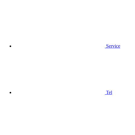
Service
Tel