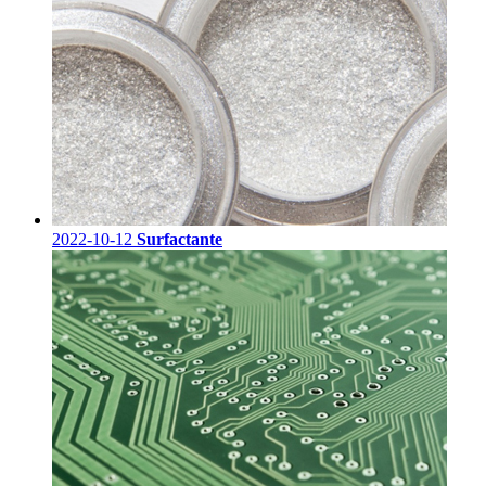
2022-10-12
Surfactante