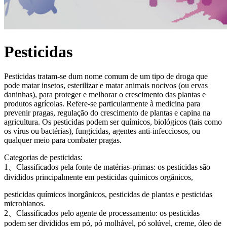
Pesticidas
Pesticidas tratam-se dum nome comum de um tipo de droga que
pode matar insetos, esterilizar e matar animais nocivos (ou ervas
daninhas), para proteger e melhorar o crescimento das plantas e
produtos agrícolas. Refere-se particularmente à medicina para
prevenir pragas, regulação do crescimento de plantas e capina na
agricultura. Os pesticidas podem ser químicos, biológicos (tais como
os vírus ou bactérias), fungicidas, agentes anti-infecciosos, ou
qualquer meio para combater pragas.
Categorias de pesticidas:
1、Classificados pela fonte de matérias-primas: os pesticidas são
divididos principalmente em pesticidas químicos orgânicos,
pesticidas químicos inorgânicos, pesticidas de plantas e pesticidas
microbianos.
2、Classificados pelo agente de processamento: os pesticidas
podem ser divididos em pó, pó molhável, pó solúvel, creme, óleo de