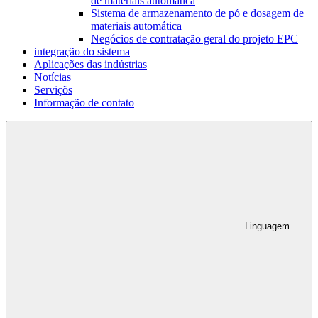
de materiais automática
Sistema de armazenamento de pó e dosagem de
materiais automática
Negócios de contratação geral do projeto EPC
integração do sistema
Aplicações das indústrias
Notícias
Serviçõs
Informação de contato
Linguagem