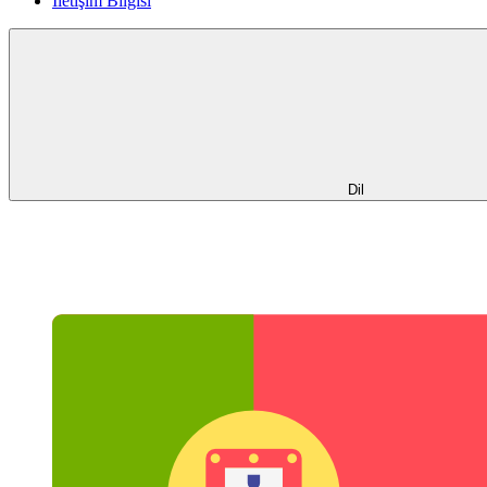
İletişim Bilgisi
Dil