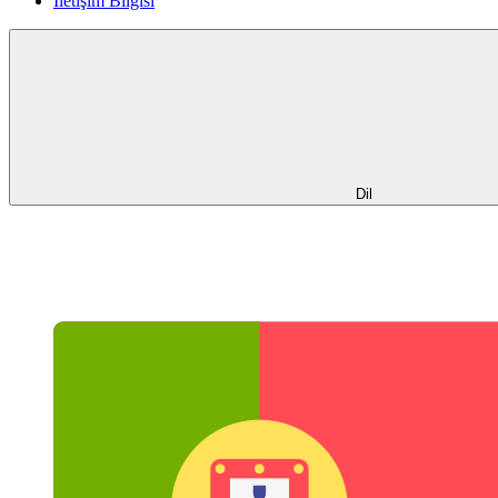
İletişim Bilgisi
Dil