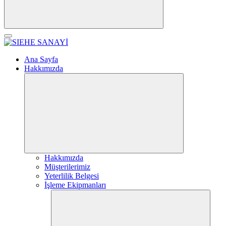
Ana Sayfa
Hakkımızda
Hakkımızda
Müşterilerimiz
Yeterlilik Belgesi
İşleme Ekipmanları