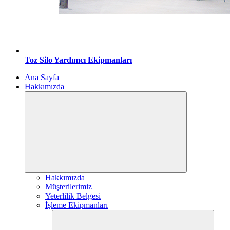
Toz Silo Yardımcı Ekipmanları
Ana Sayfa
Hakkımızda
Hakkımızda
Müşterilerimiz
Yeterlilik Belgesi
İşleme Ekipmanları