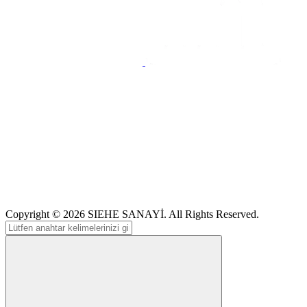
Copyright © 2026
SIEHE SANAYİ
. All Rights Reserved.