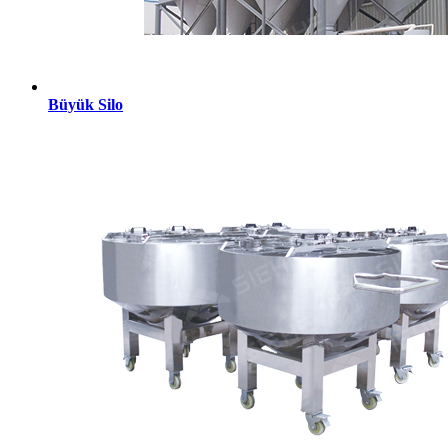
Büyük Silo