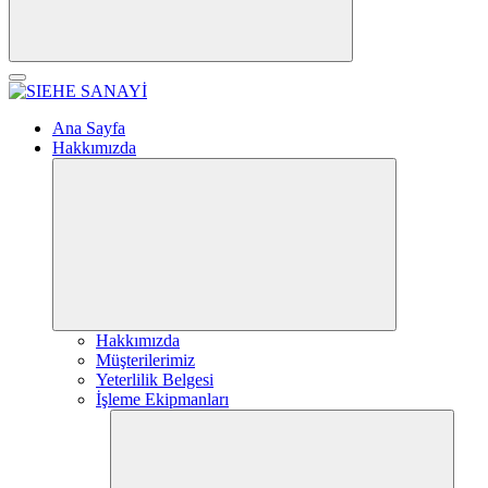
Ana Sayfa
Hakkımızda
Hakkımızda
Müşterilerimiz
Yeterlilik Belgesi
İşleme Ekipmanları