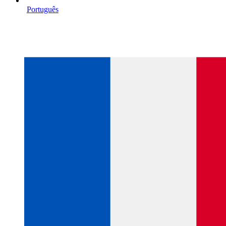
Português