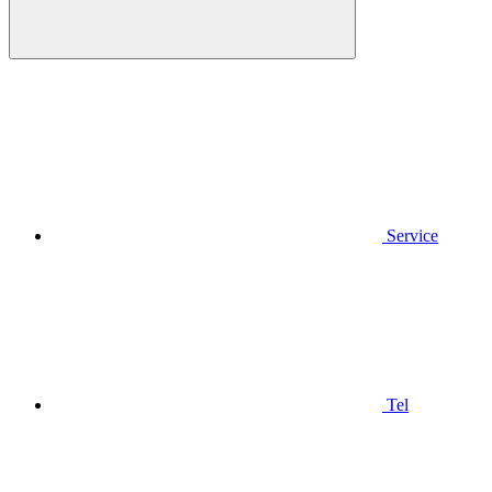
Service
Tel