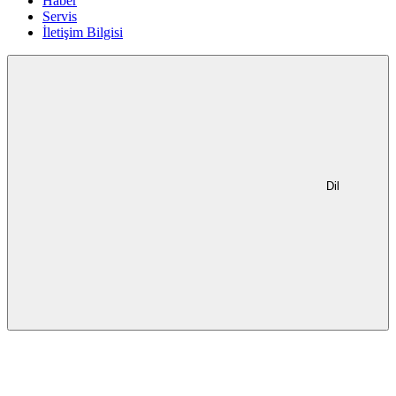
Haber
Servis
İletişim Bilgisi
Dil