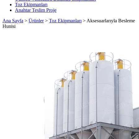
Toz Ekipmanları
Anahtar Teslim Proje
Ana Sayfa
>
Ürünler
>
Toz Ekipmanları
>
Aksesuarlarıyla Besleme
Hunisi