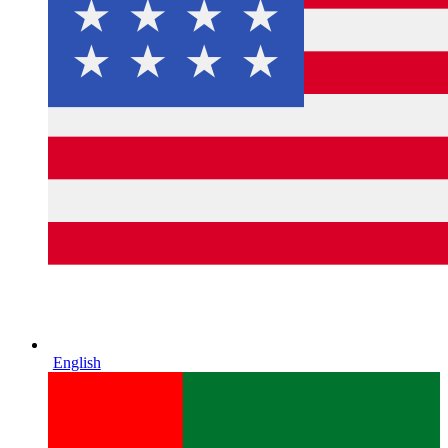
English