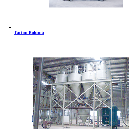
Tartım Bölümü