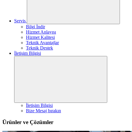
Servis
Bilgi İndir
Hizmet Anlayışı
Hizmet Kalitesi
Teknik Avantajlar
Teknik Destek
İletişim Bilgisi
İletişim Bilgisi
Bize Mesaj bırakın
Ürünler ve Çözümler