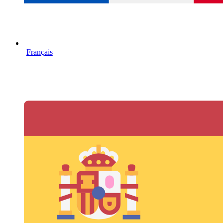
Français