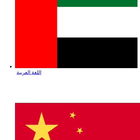
اللغة العربية