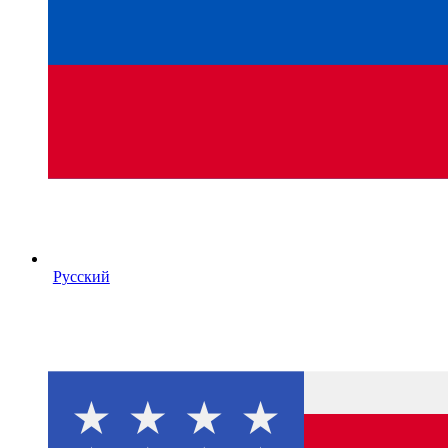
Русский