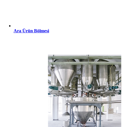
Ara Ürün Bölmesi