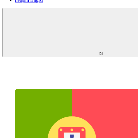
İletişim Bilgisi
Dil