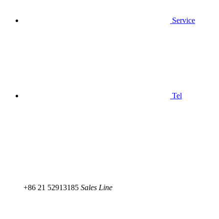
Service
Tel
+86 21 52913185
Sales Line