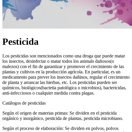
Pesticida
Los pesticidas son mencionados como una droga que puede matar
los insectos, desinfectar o matar todos los animals dañosos(o
malezos) con el fin de garantizar y promover el crecimiento de las
plantas y cultivos en la producción agrícola. En particular, es un
medicamento para prever los insectos dañinos, regular el crecimiento
de planta y arrancar las hierbas, etc. Los pesticidas pueden ser
químicos, biológicos(bactetia patológica o microbios), bactericidas,
anti-infecciosos o cualquier medida contra plagas.
Catálogos de pesticidas
Según el origen de materias primas: Se dividen en el pesticida
orgánico y inorgánico, pesticida de plantas, pesticida microbiano.
Según el proceso de elaboración: Se dividen en polvos, polvos