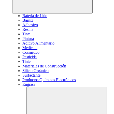
Batería de Litio
Barniz
Adhesivo
Resina
Tinta
Pintura
Aditivo Alimentario
Medicina
Cosmético
Pesticida
Tinte
Materiales de Construcción
Silicio Orgánico
Surfactante
Productos Químicos Electrónicos
Engrase