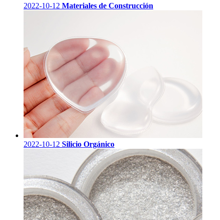
2022-10-12
Materiales de Construcción
2022-10-12
Silicio Orgánico