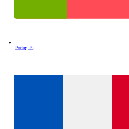
Português