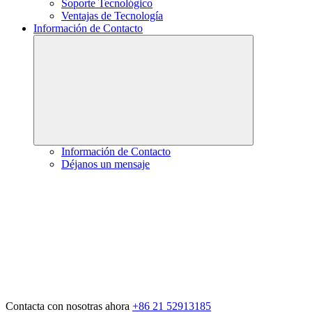
Soporte Tecnológico
Ventajas de Tecnología
Información de Contacto
Información de Contacto
Déjanos un mensaje
Contacta con nosotras ahora
+86 21 52913185