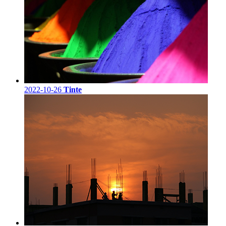
2022-10-26
Tinte