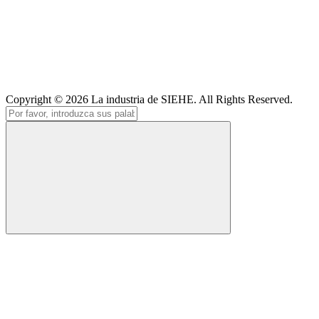
Copyright © 2026
La industria de SIEHE
. All Rights Reserved.