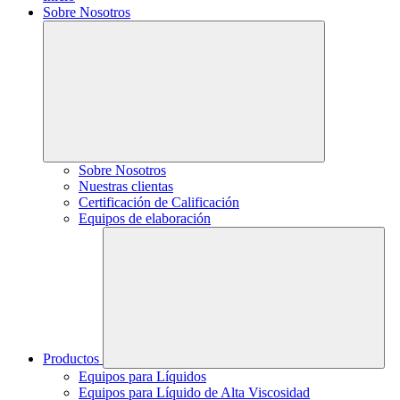
Sobre Nosotros
Sobre Nosotros
Nuestras clientas
Certificación de Calificación
Equipos de elaboración
Productos
Equipos para Líquidos
Equipos para Líquido de Alta Viscosidad