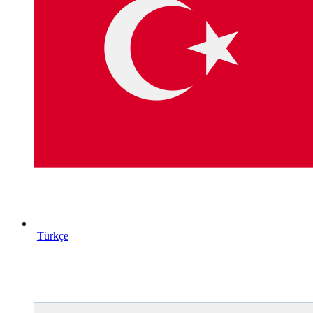
Türkçe