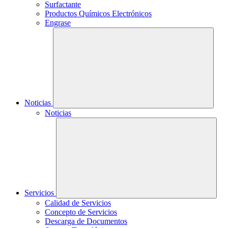
Surfactante
Productos Químicos Electrónicos
Engrase
Noticias
Noticias
Servicios
Calidad de Servicios
Concepto de Servicios
Descarga de Documentos