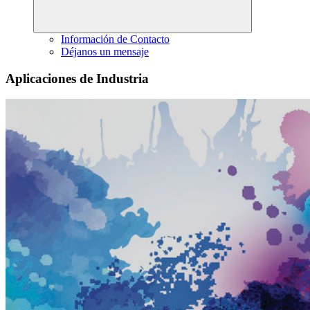
Información de Contacto
Déjanos un mensaje
Aplicaciones de Industria