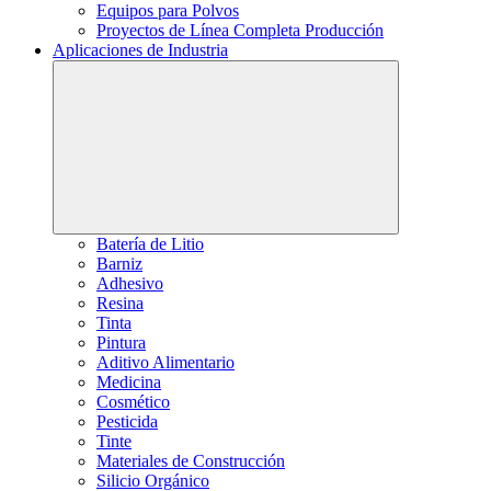
Equipos para Polvos
Proyectos de Línea Completa Producción
Aplicaciones de Industria
Batería de Litio
Barniz
Adhesivo
Resina
Tinta
Pintura
Aditivo Alimentario
Medicina
Cosmético
Pesticida
Tinte
Materiales de Construcción
Silicio Orgánico