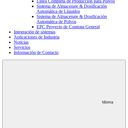
Línea Completa de Producción para Polvos
Sistema de Almacenaje & Dosificación
Automática de Líquidos
Sistema de Almacenaje & Dosificación
Automática de Polvos
EPC Proyecto de Contrata General
Integración de sistemas
Aplicaciones de Industria
Noticias
Servicios
Información de Contacto
Idioma