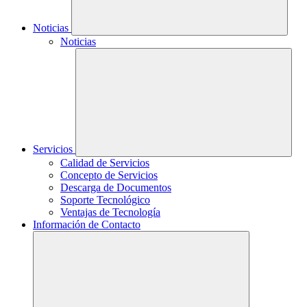
Noticias
Noticias
Servicios
Calidad de Servicios
Concepto de Servicios
Descarga de Documentos
Soporte Tecnológico
Ventajas de Tecnología
Información de Contacto