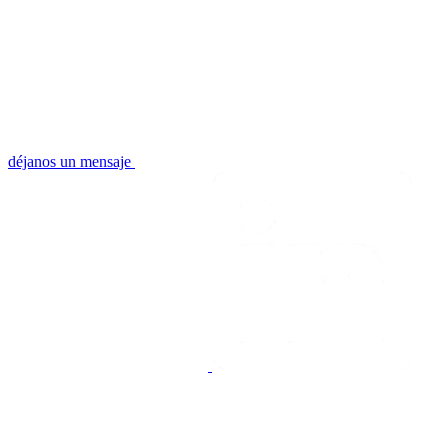
déjanos un mensaje