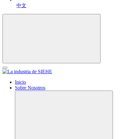
中文
Inicio
Sobre Nosotros