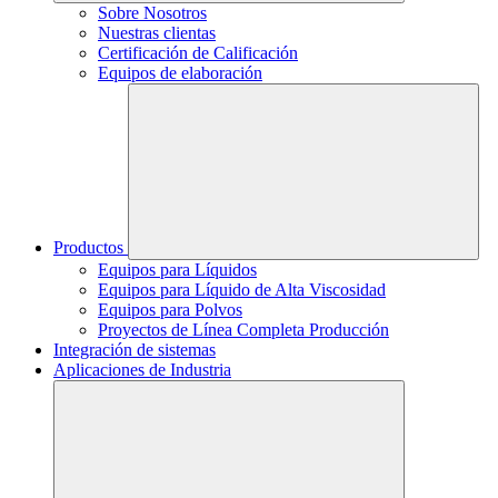
Sobre Nosotros
Nuestras clientas
Certificación de Calificación
Equipos de elaboración
Productos
Equipos para Líquidos
Equipos para Líquido de Alta Viscosidad
Equipos para Polvos
Proyectos de Línea Completa Producción
Integración de sistemas
Aplicaciones de Industria