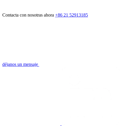
Contacta con nosotras ahora
+86 21 52913185
déjanos un mensaje