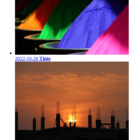
2022-10-26
Tinte