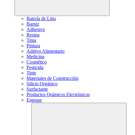
Batería de Litio
Barniz
Adhesivo
Resina
Tinta
Pintura
Aditivo Alimentario
Medicina
Cosmético
Pesticida
Tinte
Materiales de Construcción
Silicio Orgánico
Surfactante
Productos Químicos Electrónicos
Engrase