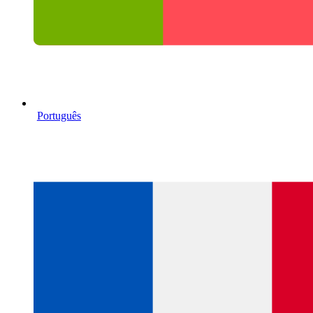
Português