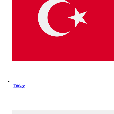
Türkçe