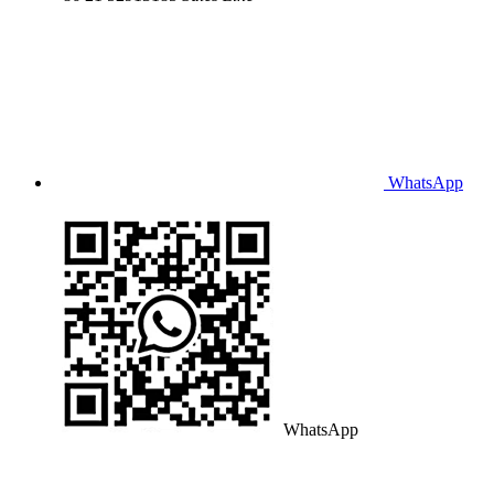
WhatsApp
WhatsApp