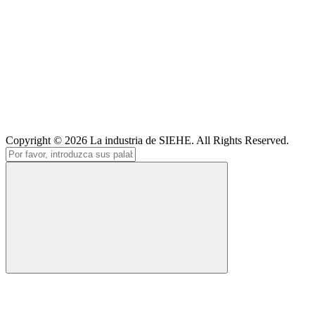
Copyright © 2026
La industria de SIEHE
. All Rights Reserved.