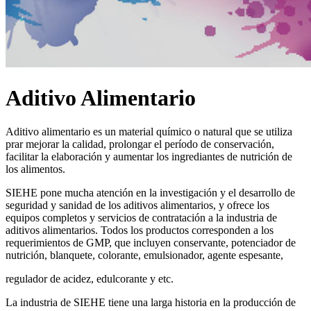
Aditivo Alimentario
Aditivo alimentario es un material químico o natural que se utiliza
prar mejorar la calidad, prolongar el período de conservación,
facilitar la elaboración y aumentar los ingrediantes de nutrición de
los alimentos.
SIEHE pone mucha atención en la investigación y el desarrollo de
seguridad y sanidad de los aditivos alimentarios, y ofrece los
equipos completos y servicios de contratación a la industria de
aditivos alimentarios. Todos los productos corresponden a los
requerimientos de GMP, que incluyen conservante, potenciador de
nutrición, blanquete, colorante, emulsionador, agente espesante,
regulador de acidez, edulcorante y etc.
La industria de SIEHE tiene una larga historia en la producción de