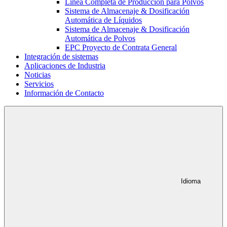
Línea Completa de Producción para Polvos
Sistema de Almacenaje & Dosificación
Automática de Líquidos
Sistema de Almacenaje & Dosificación
Automática de Polvos
EPC Proyecto de Contrata General
Integración de sistemas
Aplicaciones de Industria
Noticias
Servicios
Información de Contacto
Idioma