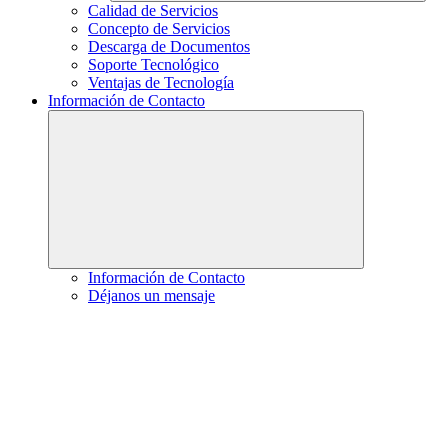
Calidad de Servicios
Concepto de Servicios
Descarga de Documentos
Soporte Tecnológico
Ventajas de Tecnología
Información de Contacto
Información de Contacto
Déjanos un mensaje