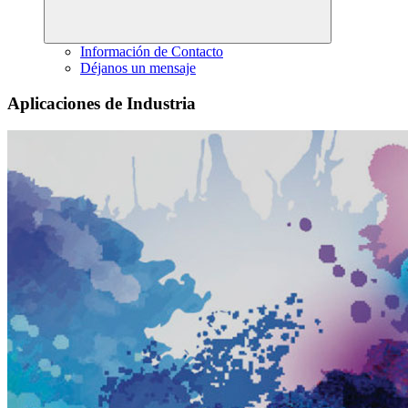
Información de Contacto
Déjanos un mensaje
Aplicaciones de Industria