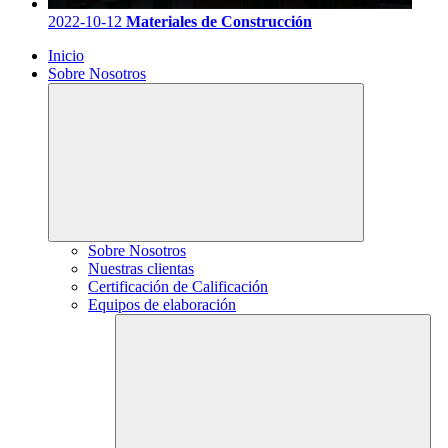
2022-10-12
Materiales de Construcción
Inicio
Sobre Nosotros
Sobre Nosotros
Nuestras clientas
Certificación de Calificación
Equipos de elaboración