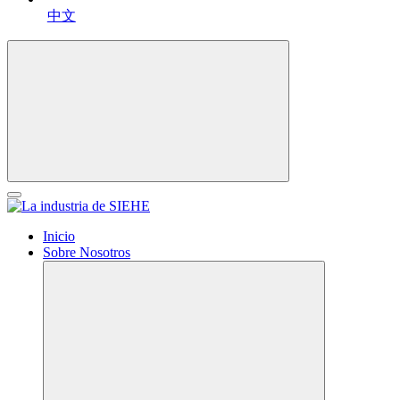
中文
Inicio
Sobre Nosotros