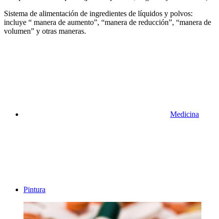
Sistema de alimentación de ingredientes de líquidos y polvos:
incluye “ manera de aumento”, “manera de reducción”, “manera de
volumen” y otras maneras.
Medicina
Pintura