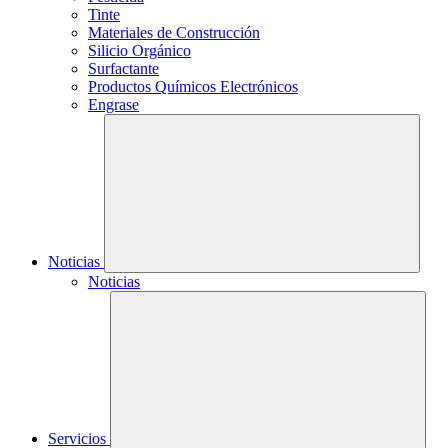
Tinte
Materiales de Construcción
Silicio Orgánico
Surfactante
Productos Químicos Electrónicos
Engrase
Noticias
Noticias
Servicios