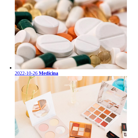
2022-10-26
Medicina