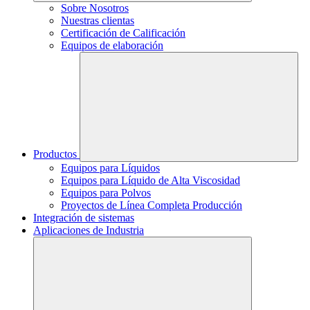
Sobre Nosotros
Nuestras clientas
Certificación de Calificación
Equipos de elaboración
Productos
Equipos para Líquidos
Equipos para Líquido de Alta Viscosidad
Equipos para Polvos
Proyectos de Línea Completa Producción
Integración de sistemas
Aplicaciones de Industria