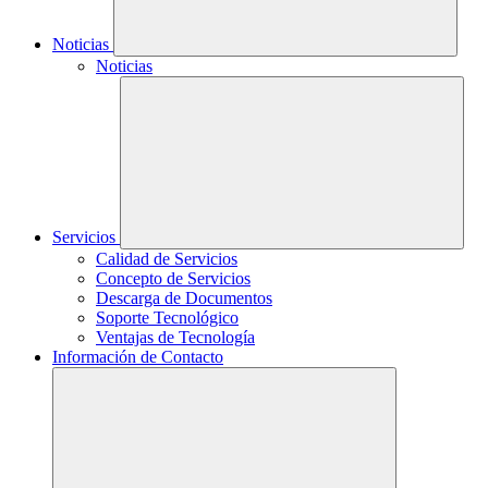
Noticias
Noticias
Servicios
Calidad de Servicios
Concepto de Servicios
Descarga de Documentos
Soporte Tecnológico
Ventajas de Tecnología
Información de Contacto