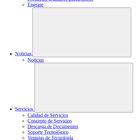
Engrase
Noticias
Noticias
Servicios
Calidad de Servicios
Concepto de Servicios
Descarga de Documentos
Soporte Tecnológico
Ventajas de Tecnología