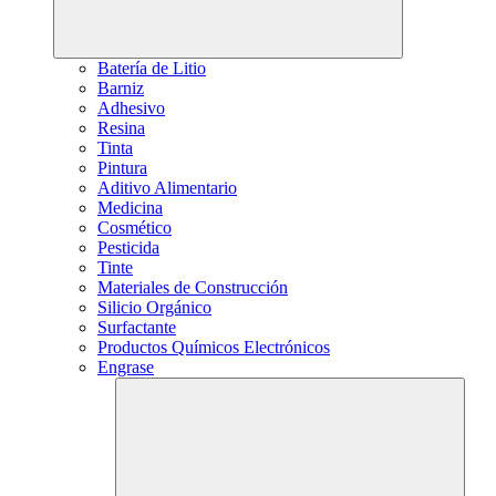
Batería de Litio
Barniz
Adhesivo
Resina
Tinta
Pintura
Aditivo Alimentario
Medicina
Cosmético
Pesticida
Tinte
Materiales de Construcción
Silicio Orgánico
Surfactante
Productos Químicos Electrónicos
Engrase