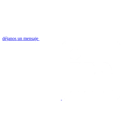
déjanos un mensaje