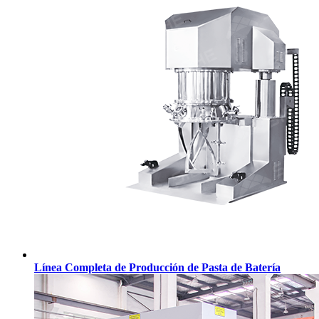
Línea Completa de Producción de Pasta de Batería