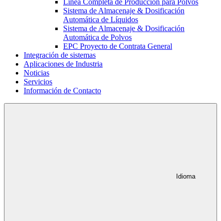
Línea Completa de Producción para Polvos
Sistema de Almacenaje & Dosificación
Automática de Líquidos
Sistema de Almacenaje & Dosificación
Automática de Polvos
EPC Proyecto de Contrata General
Integración de sistemas
Aplicaciones de Industria
Noticias
Servicios
Información de Contacto
Idioma