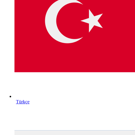
Türkçe