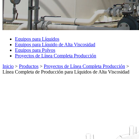
Equipos para Líquidos
Equipos para Líquido de Alta Viscosidad
Equipos para Polvos
Proyectos de Línea Completa Producción
Inicio
>
Productos
>
Proyectos de Línea Completa Producción
>
Línea Completa de Producción para Líquidos de Alta Viscosidad