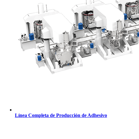
Línea Completa de Producción de Adhesivo