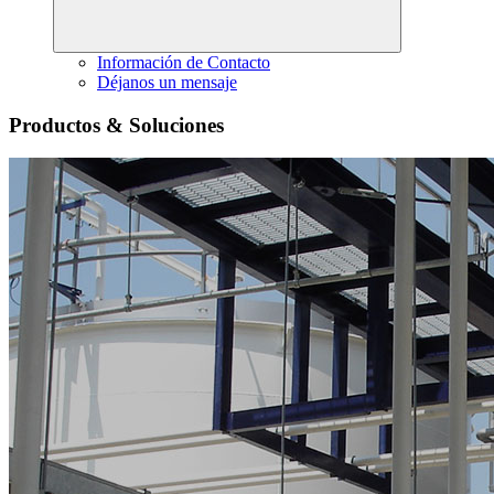
Información de Contacto
Déjanos un mensaje
Productos & Soluciones