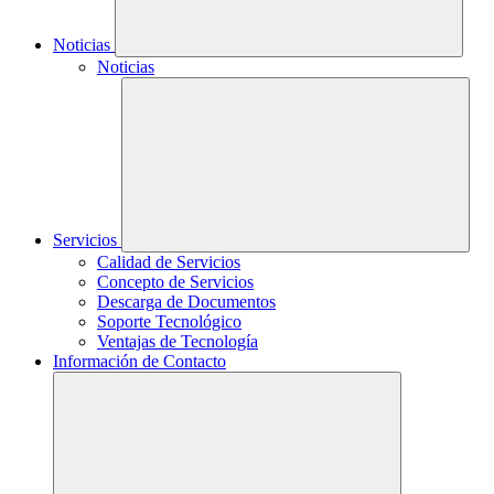
Noticias
Noticias
Servicios
Calidad de Servicios
Concepto de Servicios
Descarga de Documentos
Soporte Tecnológico
Ventajas de Tecnología
Información de Contacto