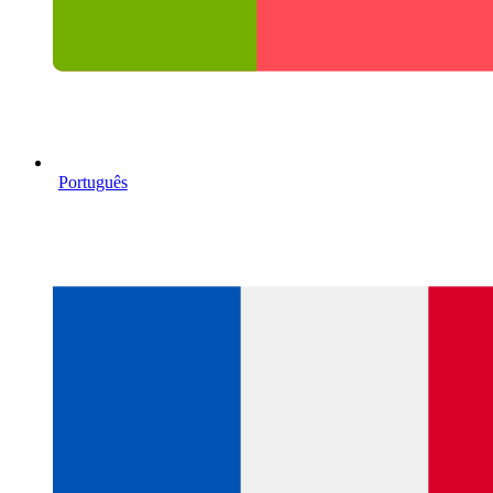
Português