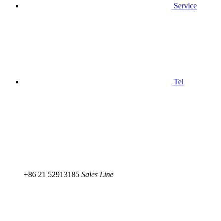
Service
Tel
+86 21 52913185
Sales Line