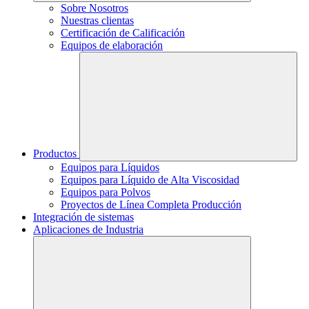
Sobre Nosotros
Nuestras clientas
Certificación de Calificación
Equipos de elaboración
Productos
Equipos para Líquidos
Equipos para Líquido de Alta Viscosidad
Equipos para Polvos
Proyectos de Línea Completa Producción
Integración de sistemas
Aplicaciones de Industria