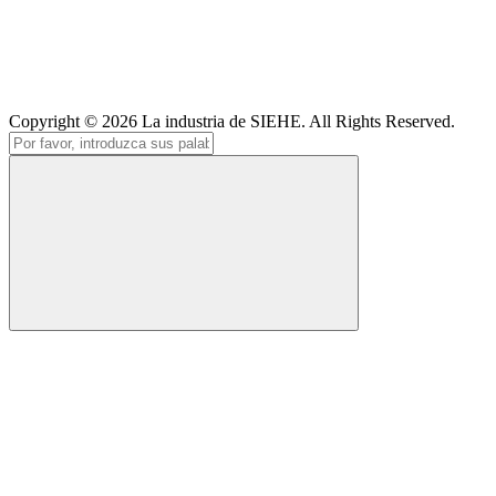
Copyright © 2026
La industria de SIEHE
. All Rights Reserved.