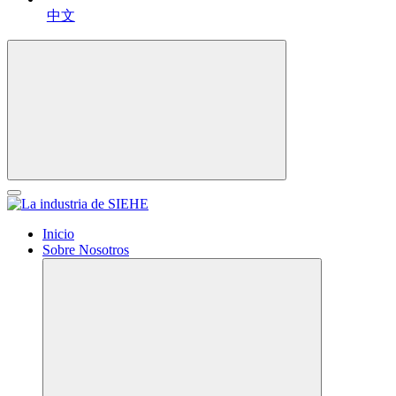
中文
Inicio
Sobre Nosotros