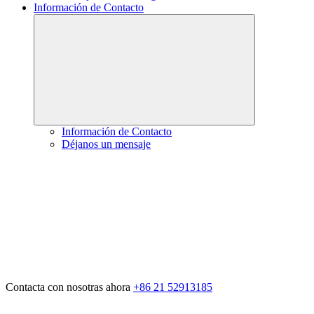
Información de Contacto
Información de Contacto
Déjanos un mensaje
Contacta con nosotras ahora
+86 21 52913185