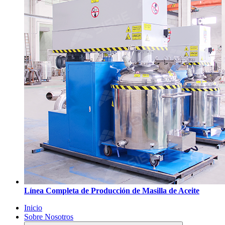
Línea Completa de Producción de Masilla de Aceite
Inicio
Sobre Nosotros