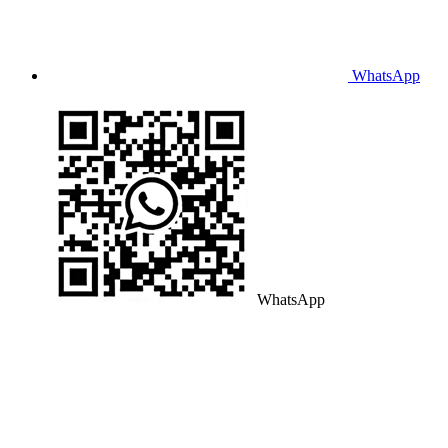
WhatsApp
WhatsApp