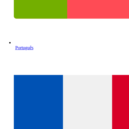
Português