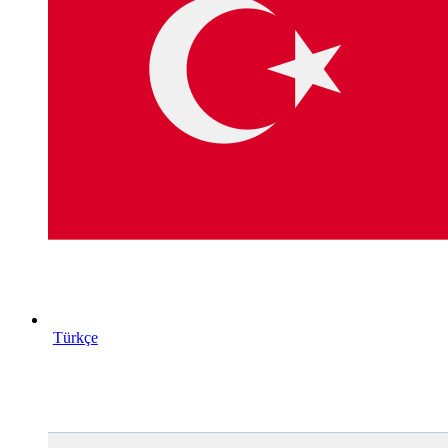
Türkçe