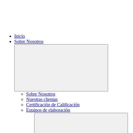
Inicio
Sobre Nosotros
Sobre Nosotros
Nuestras clientas
Certificación de Calificación
Equipos de elaboración