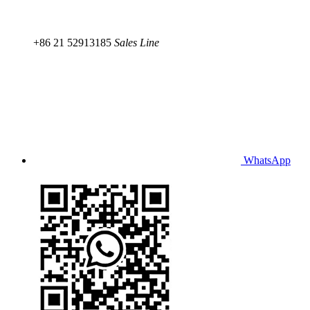
+86 21 52913185
Sales Line
WhatsApp