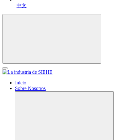
中文
Inicio
Sobre Nosotros