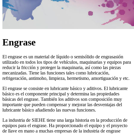
Engrase
El engrase es un material de líquido o semisólido de engrasasión
utilizado en todos los tipos de vehículos, maquinarias y equipos para
reducir la fricción y proteger la maquinaria, así como las piezas
mecanizadas. Tiene las funciones tales como lubricación,
refrigeración, antimoho, limpieza, hermetismo, amortiguación y etc.
El engrase se consiste en lubricante básico y aditivos. El lubricante
básico es el componente principal y determina las propiedades
básicas del engrase. También los aditivos son composición muy
importante que pueden compensar y mejorar las desventajas del
lubricante básico añadiendo las nuevas funciones.
La industria de SIEHE tiene una larga historia en la producción de
equipos para el engrase. Ha proporcionado el equipo y el proyecto
de llave en mano a muchas empresas de la industria de engrase