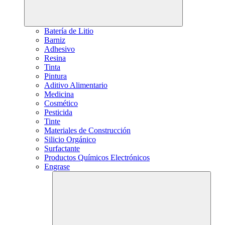
Batería de Litio
Barniz
Adhesivo
Resina
Tinta
Pintura
Aditivo Alimentario
Medicina
Cosmético
Pesticida
Tinte
Materiales de Construcción
Silicio Orgánico
Surfactante
Productos Químicos Electrónicos
Engrase