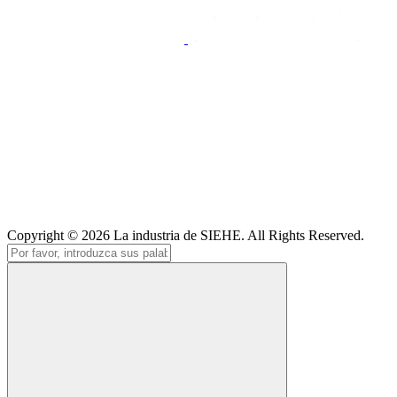
Copyright © 2026
La industria de SIEHE
. All Rights Reserved.