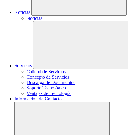
Noticias
Noticias
Servicios
Calidad de Servicios
Concepto de Servicios
Descarga de Documentos
Soporte Tecnológico
Ventajas de Tecnología
Información de Contacto