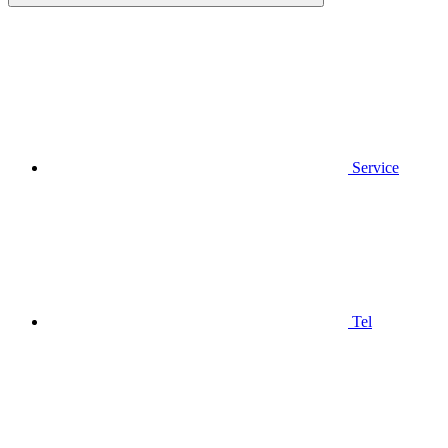
Service
Tel