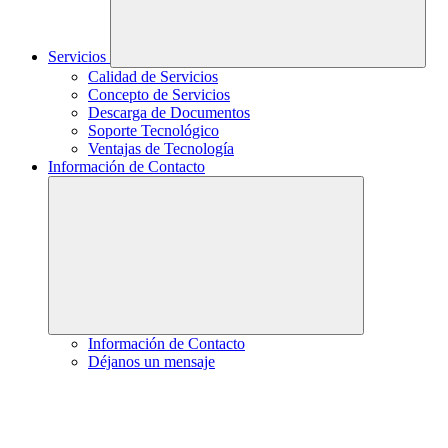
Servicios
Calidad de Servicios
Concepto de Servicios
Descarga de Documentos
Soporte Tecnológico
Ventajas de Tecnología
Información de Contacto
Información de Contacto
Déjanos un mensaje