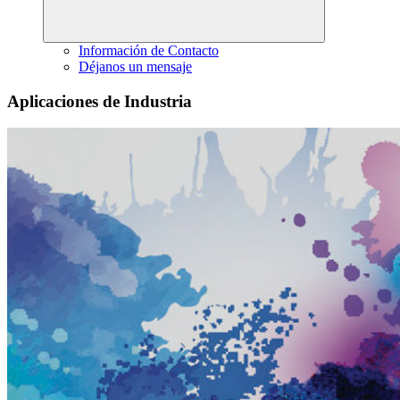
Información de Contacto
Déjanos un mensaje
Aplicaciones de Industria