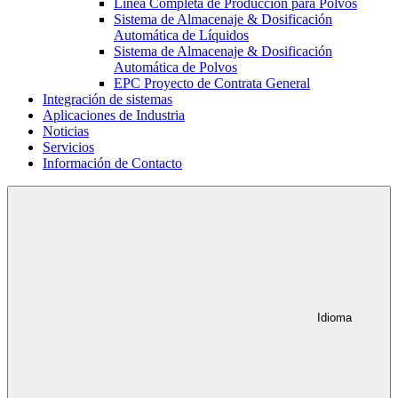
Línea Completa de Producción para Polvos
Sistema de Almacenaje & Dosificación
Automática de Líquidos
Sistema de Almacenaje & Dosificación
Automática de Polvos
EPC Proyecto de Contrata General
Integración de sistemas
Aplicaciones de Industria
Noticias
Servicios
Información de Contacto
Idioma