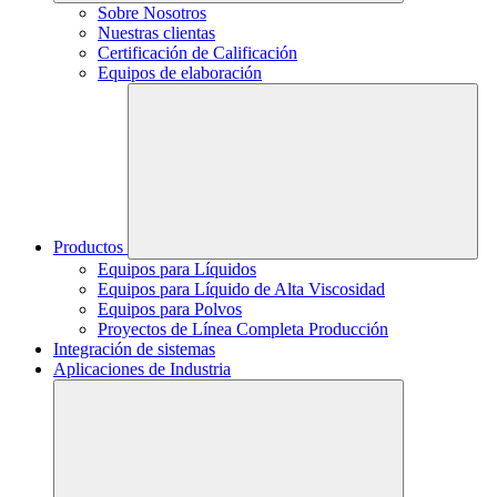
Sobre Nosotros
Nuestras clientas
Certificación de Calificación
Equipos de elaboración
Productos
Equipos para Líquidos
Equipos para Líquido de Alta Viscosidad
Equipos para Polvos
Proyectos de Línea Completa Producción
Integración de sistemas
Aplicaciones de Industria