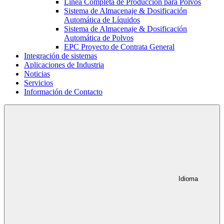
Línea Completa de Producción para Polvos
Sistema de Almacenaje & Dosificación
Automática de Líquidos
Sistema de Almacenaje & Dosificación
Automática de Polvos
EPC Proyecto de Contrata General
Integración de sistemas
Aplicaciones de Industria
Noticias
Servicios
Información de Contacto
Idioma