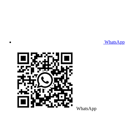
WhatsApp
WhatsApp