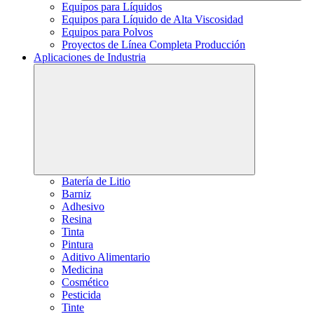
Equipos para Líquidos
Equipos para Líquido de Alta Viscosidad
Equipos para Polvos
Proyectos de Línea Completa Producción
Aplicaciones de Industria
Batería de Litio
Barniz
Adhesivo
Resina
Tinta
Pintura
Aditivo Alimentario
Medicina
Cosmético
Pesticida
Tinte