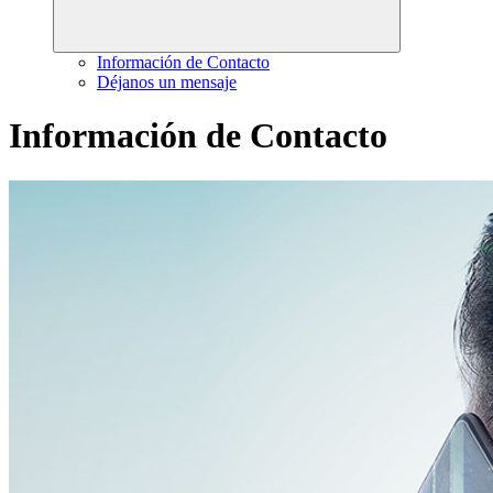
Información de Contacto
Déjanos un mensaje
Información de Contacto