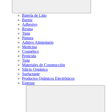
Batería de Litio
Barniz
Adhesivo
Resina
Tinta
Pintura
Aditivo Alimentario
Medicina
Cosmético
Pesticida
Tinte
Materiales de Construcción
Silicio Orgánico
Surfactante
Productos Químicos Electrónicos
Engrase