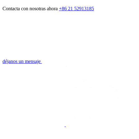
Contacta con nosotras ahora
+86 21 52913185
déjanos un mensaje