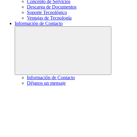
Concepto de Servicios
Descarga de Documentos
Soporte Tecnológico
Ventajas de Tecnología
Información de Contacto
Información de Contacto
Déjanos un mensaje