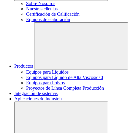
Sobre Nosotros
Nuestras clientas
Certificación de Calificación
Equipos de elaboración
Productos
Equipos para Líquidos
Equipos para Líquido de Alta Viscosidad
Equipos para Polvos
Proyectos de Línea Completa Producción
Integración de sistemas
Aplicaciones de Industria