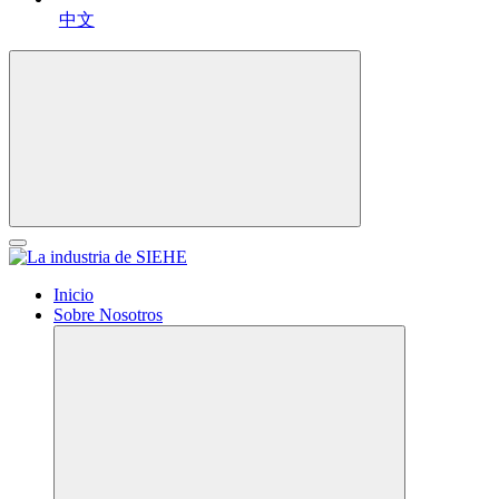
中文
Inicio
Sobre Nosotros