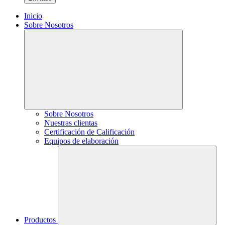
Inicio
Sobre Nosotros
Sobre Nosotros
Nuestras clientas
Certificación de Calificación
Equipos de elaboración
Productos