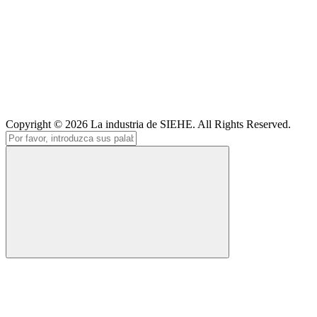
Copyright © 2026
La industria de SIEHE
. All Rights Reserved.