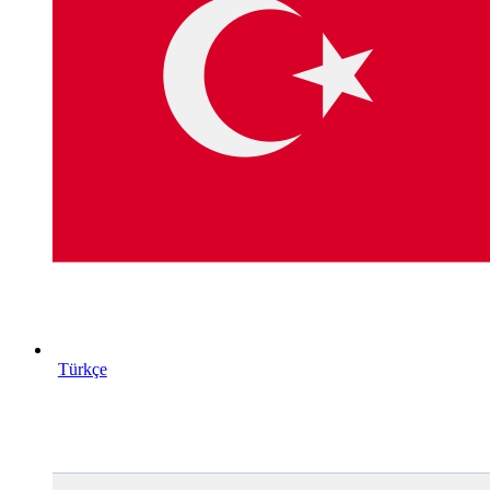
Türkçe