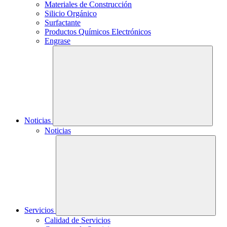
Materiales de Construcción
Silicio Orgánico
Surfactante
Productos Químicos Electrónicos
Engrase
Noticias
Noticias
Servicios
Calidad de Servicios