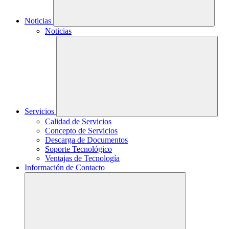
Noticias
Noticias
Servicios
Calidad de Servicios
Concepto de Servicios
Descarga de Documentos
Soporte Tecnológico
Ventajas de Tecnología
Información de Contacto