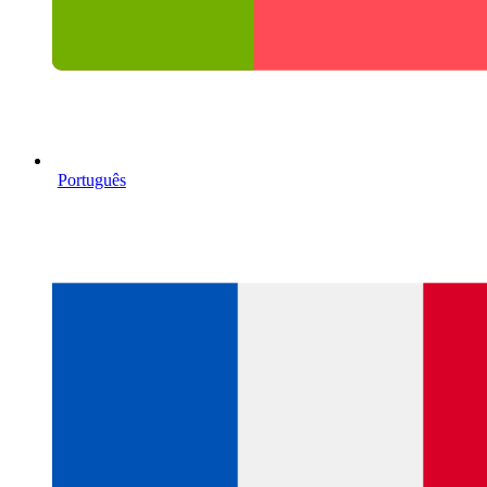
Português