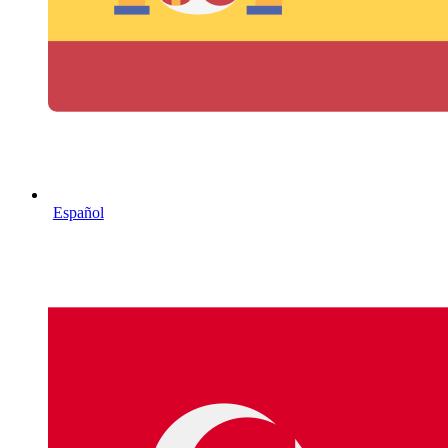
Español