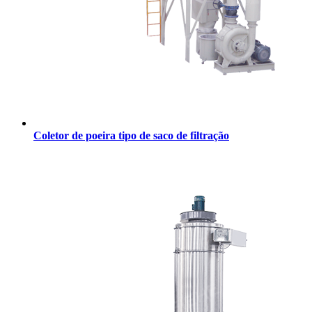
Coletor de poeira tipo de saco de filtração