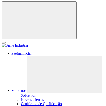
Página inicial
Sobre nós
Sobre nós
Nossos clientes
Certificado de Qualificação