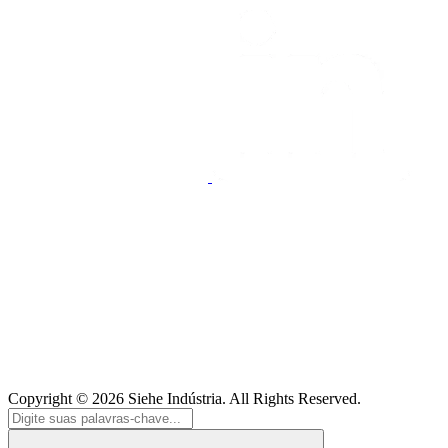
Copyright © 2026
Siehe Indústria
. All Rights Reserved.