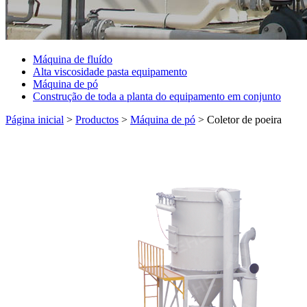
Máquina de fluído
Alta viscosidade pasta equipamento
Máquina de pó
Construção de toda a planta do equipamento em conjunto
Página inicial
>
Productos
>
Máquina de pó
>
Coletor de poeira