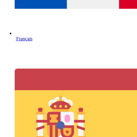
Français