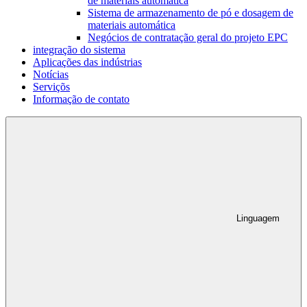
de materiais automática
Sistema de armazenamento de pó e dosagem de
materiais automática
Negócios de contratação geral do projeto EPC
integração do sistema
Aplicações das indústrias
Notícias
Serviçõs
Informação de contato
Linguagem