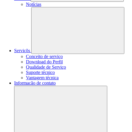
Notícias
Serviçõs
Conceito de serviço
Download do Perfil
Qualidade de Serviço
Suporte técnico
Vantagem técnica
Informação de contato