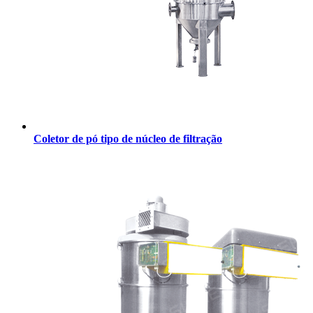
Coletor de pó tipo de núcleo de filtração