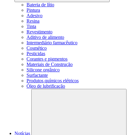
Bateria de lítio
Pintura
Adesivo
Resina
Tinta
Revestimento
Aditivo de alimento
Intermediário farmacêutico
Cosmético
Pesticidas
Corantes e pigmentos
Materiais de Construção
Silicone orgânico
Surfactante
Produtos químicos elétricos
Óleo de lubrificação
Notícias