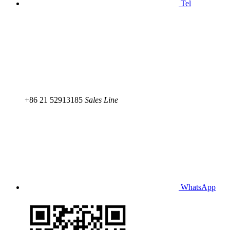
Tel
+86 21 52913185
Sales Line
WhatsApp