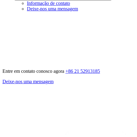
Informação de contato
Deixe-nos uma mensagem
Entre em contato conosco agora
+86 21 52913185
Deixe-nos uma mensagem