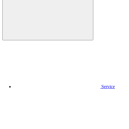
Service