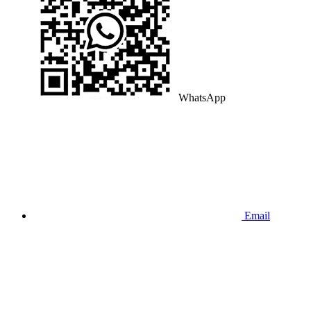
WhatsApp
Email