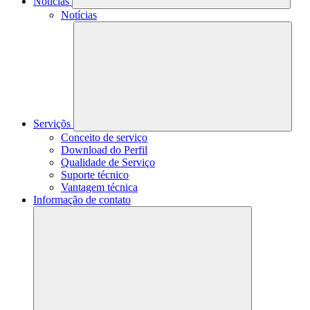
Notícias
Notícias
Serviçõs
Conceito de serviço
Download do Perfil
Qualidade de Serviço
Suporte técnico
Vantagem técnica
Informação de contato