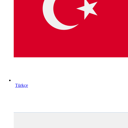
Türkçe