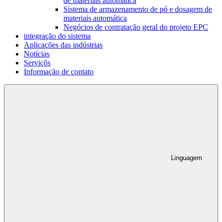
de materiais automática
Sistema de armazenamento de pó e dosagem de
materiais automática
Negócios de contratação geral do projeto EPC
integração do sistema
Aplicações das indústrias
Notícias
Serviçõs
Informação de contato
Linguagem