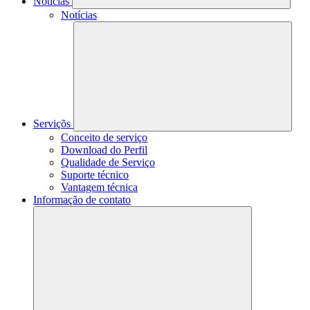
Notícias
Notícias
Serviçõs
Conceito de serviço
Download do Perfil
Qualidade de Serviço
Suporte técnico
Vantagem técnica
Informação de contato