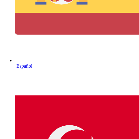
Español