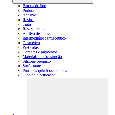
Bateria de lítio
Pintura
Adesivo
Resina
Tinta
Revestimento
Aditivo de alimento
Intermediário farmacêutico
Cosmético
Pesticidas
Corantes e pigmentos
Materiais de Construção
Silicone orgânico
Surfactante
Produtos químicos elétricos
Óleo de lubrificação