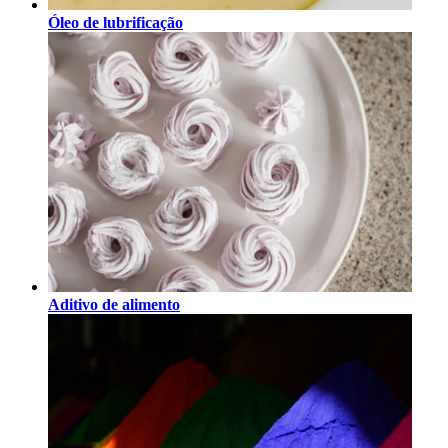
Óleo de lubrificação
Aditivo de alimento