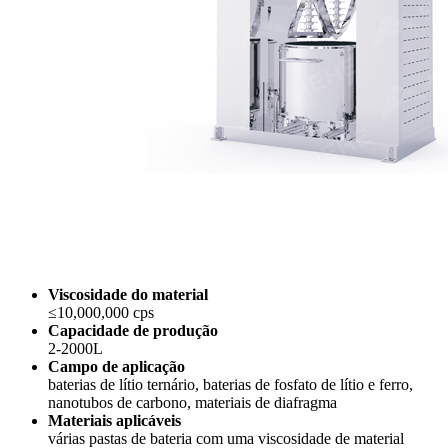
Viscosidade do material
≤10,000,000 cps
Capacidade de produção
2-2000L
Campo de aplicação
baterias de lítio ternário, baterias de fosfato de lítio e ferro,
nanotubos de carbono, materiais de diafragma
Materiais aplicáveis
várias pastas de bateria com uma viscosidade de material