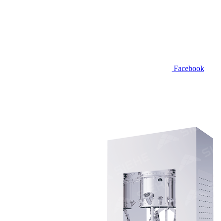
Facebook