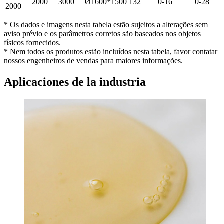
2000
3000
Ø1600*1500
132
0-16
0-28
2000
* Os dados e imagens nesta tabela estão sujeitos a alterações sem
aviso prévio e os parâmetros corretos são baseados nos objetos
físicos fornecidos.
* Nem todos os produtos estão incluídos nesta tabela, favor contatar
nossos engenheiros de vendas para maiores informações.
Aplicaciones de la industria