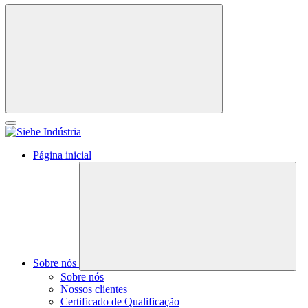
Página inicial
Sobre nós
Sobre nós
Nossos clientes
Certificado de Qualificação