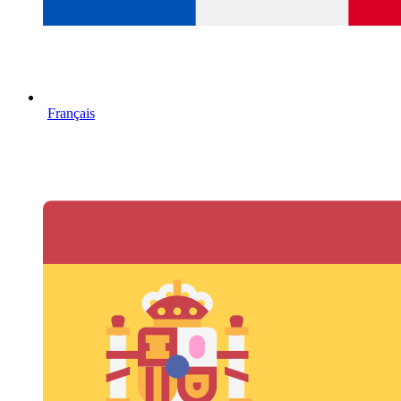
Français