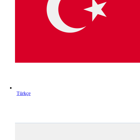
Türkçe