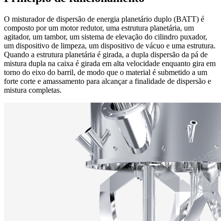
O misturador de dispersão de energia planetário duplo (BATT) é
composto por um motor redutor, uma estrutura planetária, um
agitador, um tambor, um sistema de elevação do cilindro puxador,
um dispositivo de limpeza, um dispositivo de vácuo e uma estrutura.
Quando a estrutura planetária é girada, a dupla dispersão da pá de
mistura dupla na caixa é girada em alta velocidade enquanto gira em
torno do eixo do barril, de modo que o material é submetido a um
forte corte e amassamento para alcançar a finalidade de dispersão e
mistura completas.