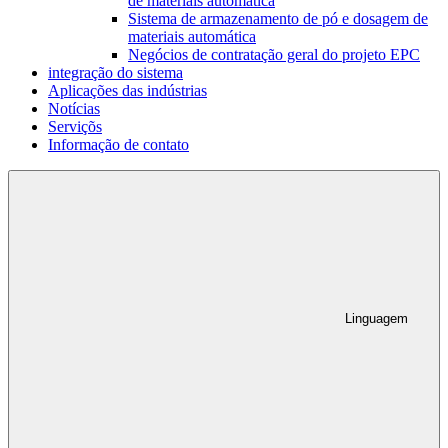
de materiais automática
Sistema de armazenamento de pó e dosagem de
materiais automática
Negócios de contratação geral do projeto EPC
integração do sistema
Aplicações das indústrias
Notícias
Serviçõs
Informação de contato
Linguagem