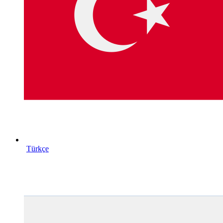
Türkçe