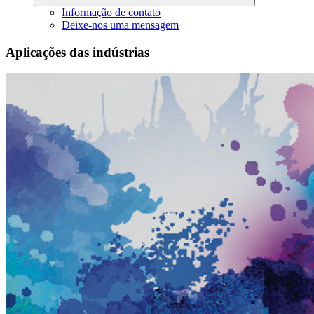
Informação de contato
Deixe-nos uma mensagem
Aplicações das indústrias