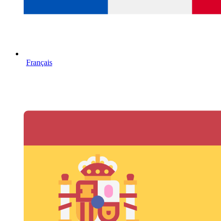
Français