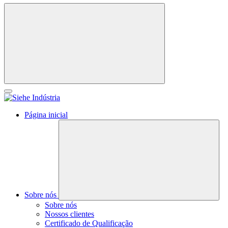
Página inicial
Sobre nós
Sobre nós
Nossos clientes
Certificado de Qualificação