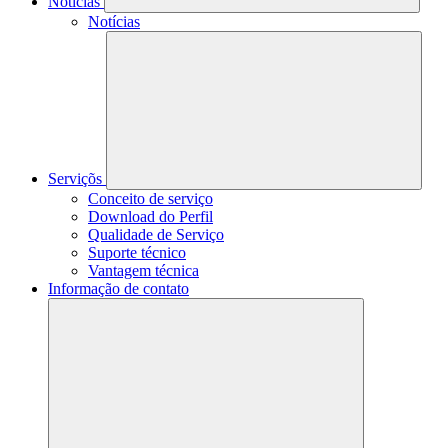
Notícias
Notícias
Serviçõs
Conceito de serviço
Download do Perfil
Qualidade de Serviço
Suporte técnico
Vantagem técnica
Informação de contato