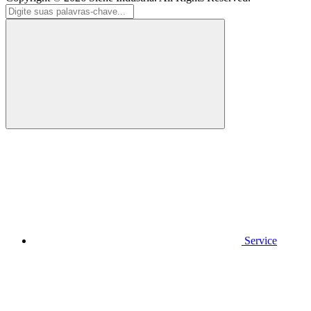
Service