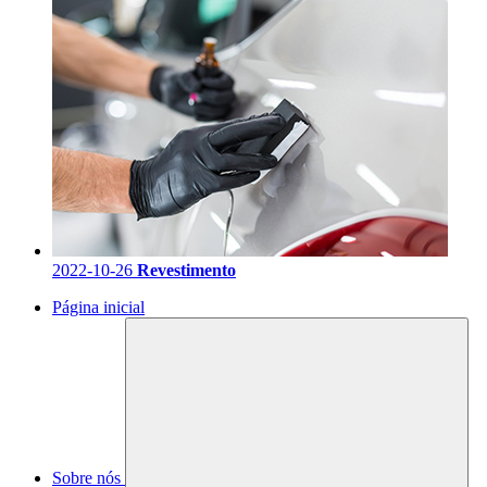
2022-10-26
Revestimento
Página inicial
Sobre nós