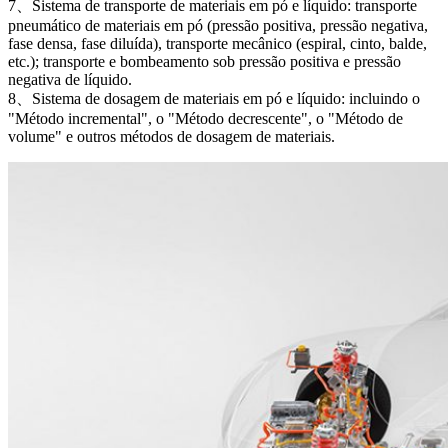
7、Sistema de transporte de materiais em pó e líquido: transporte
pneumático de materiais em pó (pressão positiva, pressão negativa,
fase densa, fase diluída), transporte mecânico (espiral, cinto, balde,
etc.); transporte e bombeamento sob pressão positiva e pressão
negativa de líquido.
8、Sistema de dosagem de materiais em pó e líquido: incluindo o
"Método incremental", o "Método decrescente", o "Método de
volume" e outros métodos de dosagem de materiais.