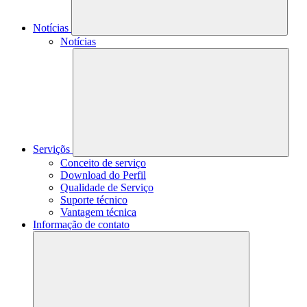
Notícias
Notícias
Serviçõs
Conceito de serviço
Download do Perfil
Qualidade de Serviço
Suporte técnico
Vantagem técnica
Informação de contato