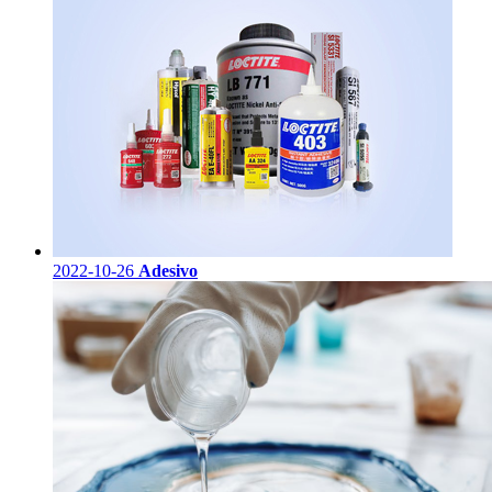
2022-10-26
Adesivo