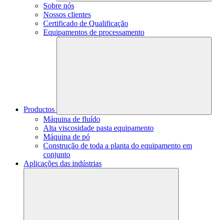
Sobre nós
Nossos clientes
Certificado de Qualificação
Equipamentos de processamento
Productos
Máquina de fluído
Alta viscosidade pasta equipamento
Máquina de pó
Construção de toda a planta do equipamento em
conjunto
Aplicações das indústrias