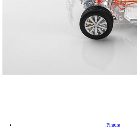
Pintura