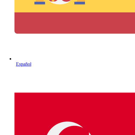
Español