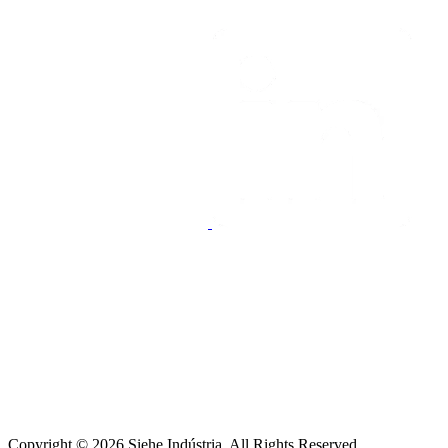
Copyright © 2026
Siehe Indústria
. All Rights Reserved.