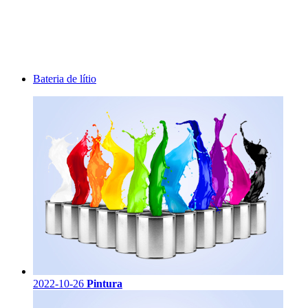
Bateria de lítio
2022-10-26
Pintura