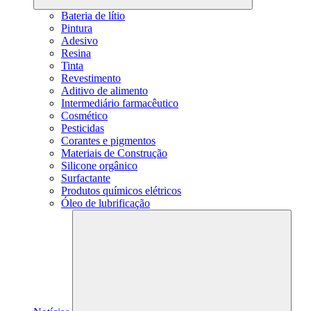
Bateria de lítio
Pintura
Adesivo
Resina
Tinta
Revestimento
Aditivo de alimento
Intermediário farmacêutico
Cosmético
Pesticidas
Corantes e pigmentos
Materiais de Construção
Silicone orgânico
Surfactante
Produtos químicos elétricos
Óleo de lubrificação