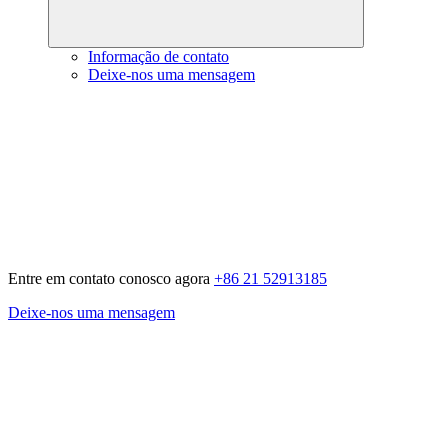
Informação de contato
Deixe-nos uma mensagem
Entre em contato conosco agora
+86 21 52913185
Deixe-nos uma mensagem