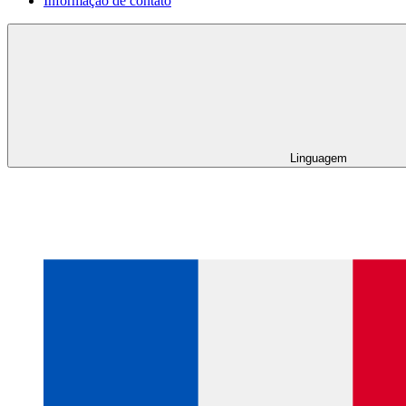
Informação de contato
Linguagem