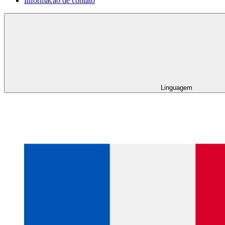
Informação de contato
Linguagem