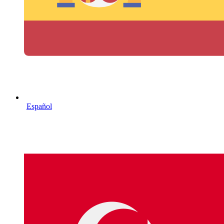
Español