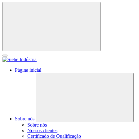
Página inicial
Sobre nós
Sobre nós
Nossos clientes
Certificado de Qualificação