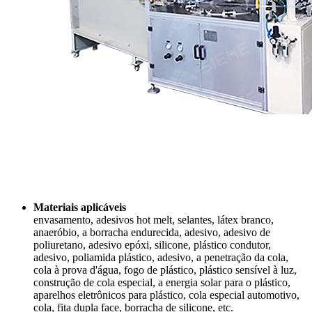
Materiais aplicáveis
envasamento, adesivos hot melt, selantes, látex branco,
anaeróbio, a borracha endurecida, adesivo, adesivo de
poliuretano, adesivo epóxi, silicone, plástico condutor,
adesivo, poliamida plástico, adesivo, a penetração da cola,
cola à prova d'água, fogo de plástico, plástico sensível à luz,
construção de cola especial, a energia solar para o plástico,
aparelhos eletrônicos para plástico, cola especial automotivo,
cola, fita dupla face, borracha de silicone, etc.