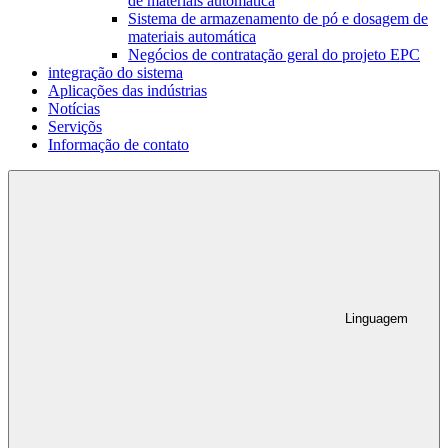
de materiais automática
Sistema de armazenamento de pó e dosagem de
materiais automática
Negócios de contratação geral do projeto EPC
integração do sistema
Aplicações das indústrias
Notícias
Serviçõs
Informação de contato
Linguagem