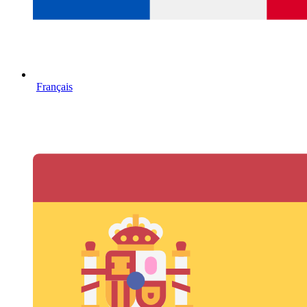
Français