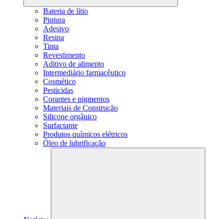
Bateria de lítio
Pintura
Adesivo
Resina
Tinta
Revestimento
Aditivo de alimento
Intermediário farmacêutico
Cosmético
Pesticidas
Corantes e pigmentos
Materiais de Construção
Silicone orgânico
Surfactante
Produtos químicos elétricos
Óleo de lubrificação