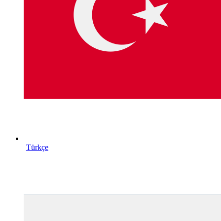
Türkçe