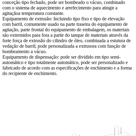
conceção tipo fechado, pode ser bombeado o vácuo, combinado
com o sistema de aquecimento e arrefecimento para atingir a
agitaçãoa temperatura constante.
Equipamento de extrusão: Incluindo tipo fixo e tipo de elevação
com barril, comumente usado na parte traseira do equipamento de
agitação, parte frontal do equipamento de embalagem, os materiais
são extremidos para fora a partir do tanque de materiais através da
forte força de extrusão do cilindro de óleo, combinada a estutura de
vedação de barril; pode personalizada a extrusora com função de
bombeamento a vácuo.
Equipamento de dispensação: pode ser dividido em tipo semi-
automático e tipo totalmente automático, pode ser personalizado e
fabricado de acordo com as especificações de enchimento e a forma
do recipiente de enchimento.