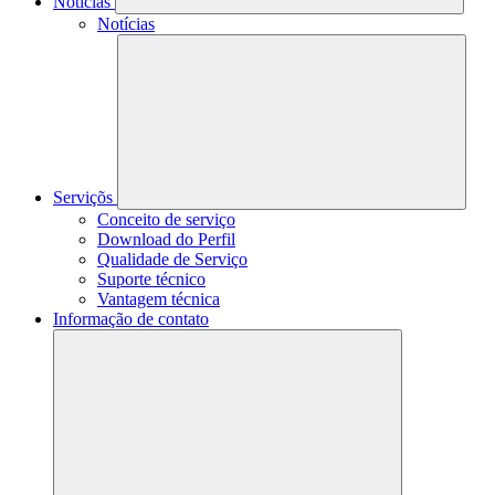
Notícias
Notícias
Serviçõs
Conceito de serviço
Download do Perfil
Qualidade de Serviço
Suporte técnico
Vantagem técnica
Informação de contato