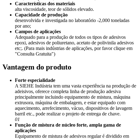
Características dos materiais
alta viscosidade, teor de sólidos elevado.
Capacidade de produção
desenvolvida e investigada no laboratório -2,000 toneladas
por ano;
Campos de aplicações
Adequado para a produção de todos os tipos de adesivos
epoxi, adesivos de poliuretano, acetato de polivinila adesivos
etc;. (Para mais indústrias de aplicações, por favor clique em
"Consulta Gratuita")
Vantagem do produto
Forte especialidade
A SIEHE Indústria tem uma vasta experiência na produção de
adeisivos, oferece completa linha de produção adesiva
principalmente incluindo equipamento de mistura, máquina
extrusora, máquina de embalagem, e estar equipado com
aquecimento, arrefecimento, vácuo, dispositivos de lavagem
barril etc., pode realizar o projeto de entrega de chave.
01
Função de mistura de núcleo forte, ampla gama de
aplicações
Equipamento de mistura de adesivos regular é dividido em