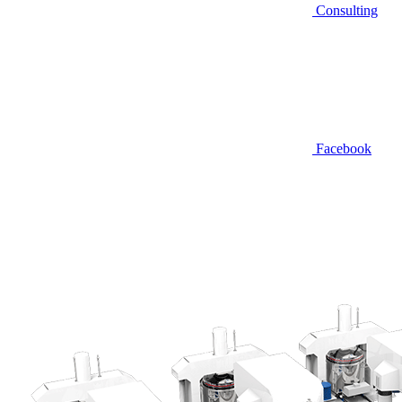
Consulting
Facebook