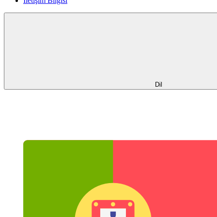
İletişim Bilgisi
Dil