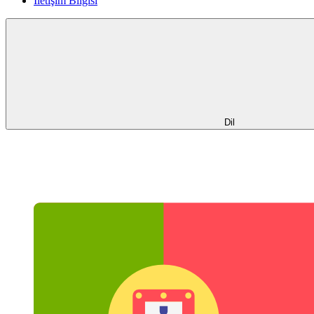
İletişim Bilgisi
Dil