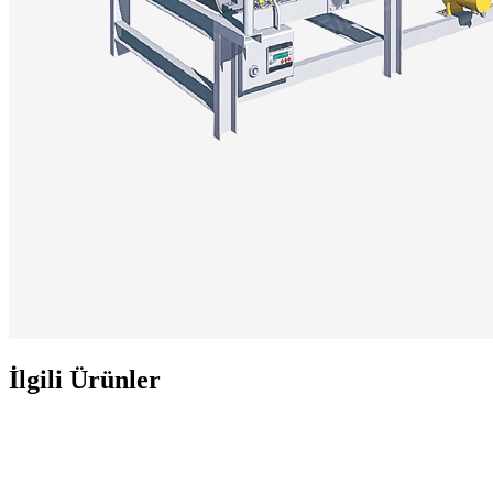
İlgili Ürünler