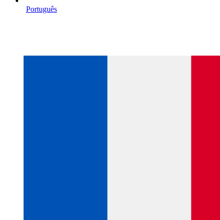
Português