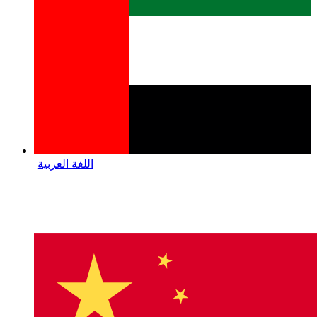
اللغة العربية