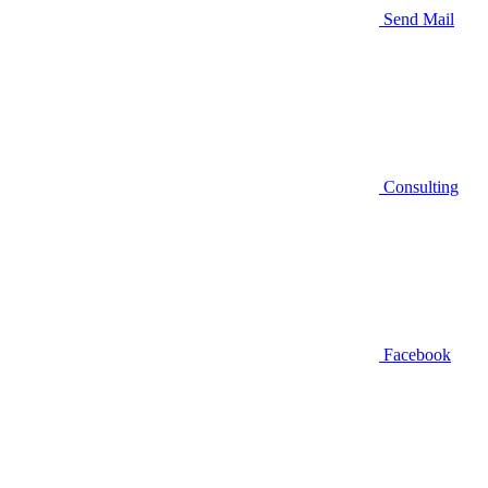
Send Mail
Consulting
Facebook