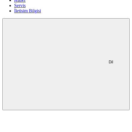
Haber
Servis
İletişim Bilgisi
Dil