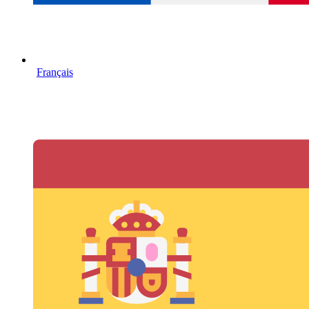
Français