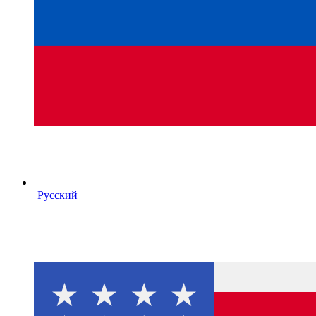
Русский