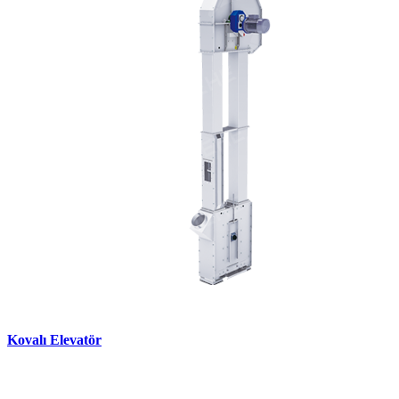
Kovalı Elevatör