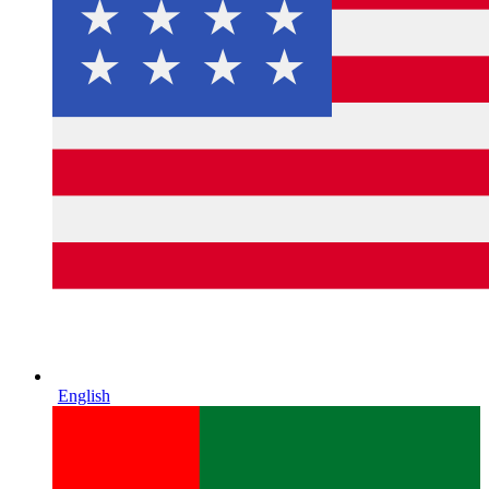
English