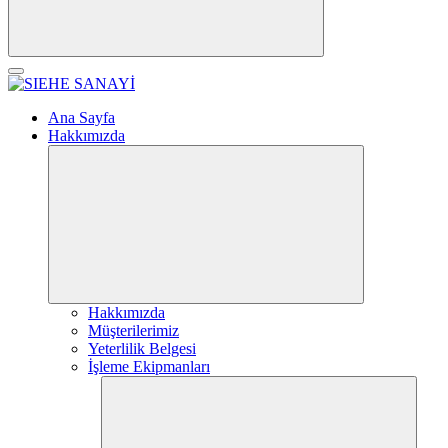
Ana Sayfa
Hakkımızda
Hakkımızda
Müşterilerimiz
Yeterlilik Belgesi
İşleme Ekipmanları