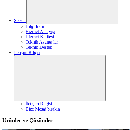
Servis
Bilgi İndir
Hizmet Anlayışı
Hizmet Kalitesi
Teknik Avantajlar
Teknik Destek
İletişim Bilgisi
İletişim Bilgisi
Bize Mesaj bırakın
Ürünler ve Çözümler