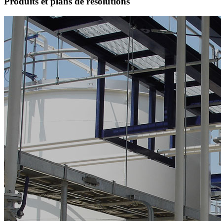
Produits et plans de résolutions