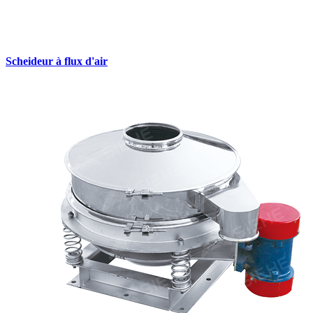
Scheideur à flux d'air