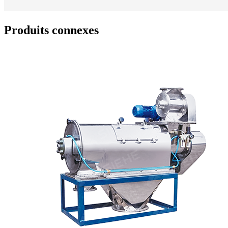
Produits connexes