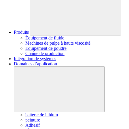
Produits
Équipement de fluide
Machines de pulpe à haute viscosité
Equipement de poudre
Chaîne de production
Intégration de systèmes
Domaines d’application
batterie de lithium
peinture
Adhesif