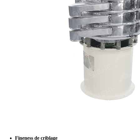
Fineness de criblage