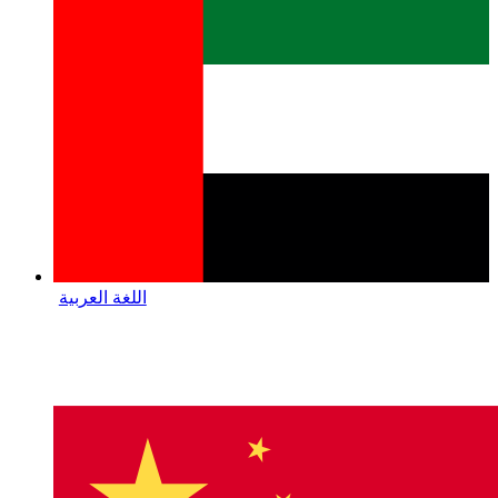
اللغة العربية