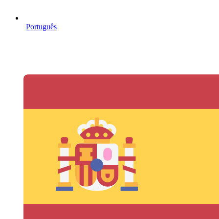
Português