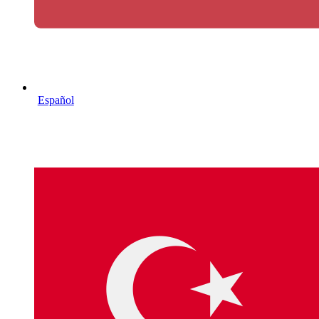
Español