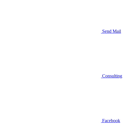
Send Mail
Consulting
Facebook