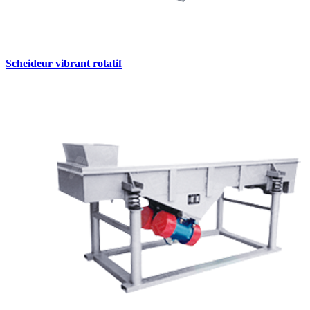
Scheideur vibrant rotatif