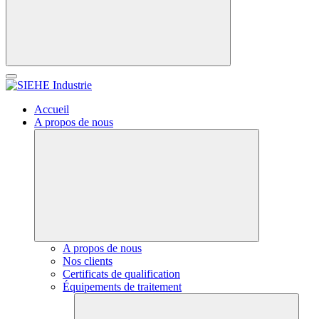
Accueil
A propos de nous
A propos de nous
Nos clients
Certificats de qualification
Équipements de traitement