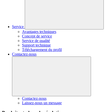
Service
Avantages techniques
Concept de service
Service de qualité
Support technique
Téléchargement du profil
Contactez-nous
Contactez-nous
Laissez-nous un message