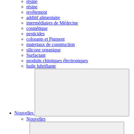
résine
résine
revêtement
additif alimentaire
intermédiaires de Médecine
cosmétique
pesticides
colorants et Pigment
materiaux de construction
silicone organique
Surfactant
produits chimiques électroniques
huile lubrifiante
Nouvelles
Nouvelles