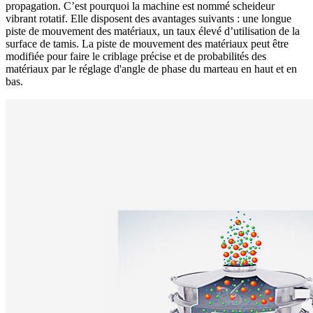
propagation. C’est pourquoi la machine est nommé scheideur
vibrant rotatif. Elle disposent des avantages suivants : une longue
piste de mouvement des matériaux, un taux élevé d’utilisation de la
surface de tamis. La piste de mouvement des matériaux peut être
modifiée pour faire le criblage précise et de probabilités des
matériaux par le réglage d'angle de phase du marteau en haut et en
bas.