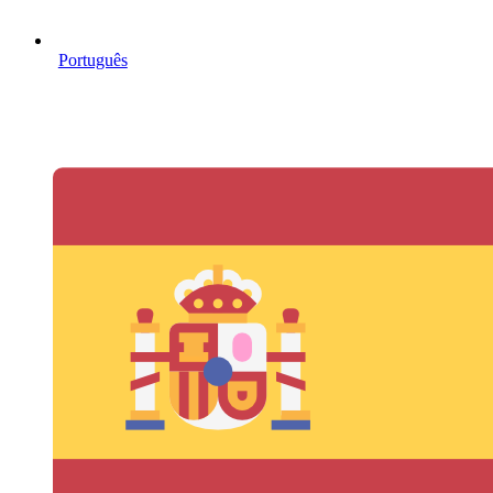
Português