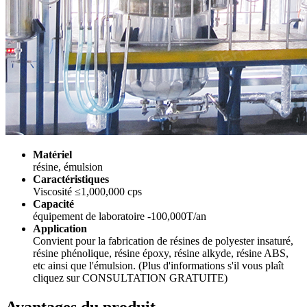
Matériel
résine, émulsion
Caractéristiques
Viscosité ≤1,000,000 cps
Capacité
équipement de laboratoire -100,000T/an
Application
Convient pour la fabrication de résines de polyester insaturé,
résine phénolique, résine époxy, résine alkyde, résine ABS,
etc ainsi que l'émulsion. (Plus d'informations s'il vous plaît
cliquez sur CONSULTATION GRATUITE)