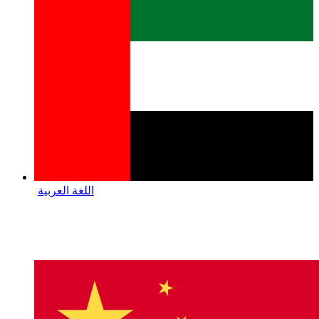
اللغة العربية