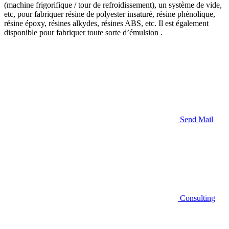
(machine frigorifique / tour de refroidissement), un système de vide,
etc, pour fabriquer résine de polyester insaturé, résine phénolique,
résine époxy, résines alkydes, résines ABS, etc. Il est également
disponible pour fabriquer toute sorte d’émulsion .
Send Mail
Consulting