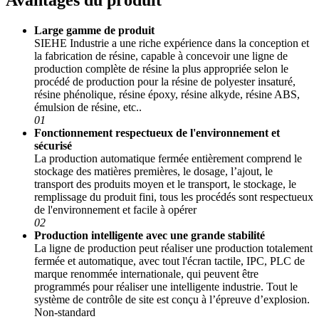
Avantages du produit
Large gamme de produit
SIEHE Industrie a une riche expérience dans la conception et
la fabrication de résine, capable à concevoir une ligne de
production complète de résine la plus appropriée selon le
procédé de production pour la résine de polyester insaturé,
résine phénolique, résine époxy, résine alkyde, résine ABS,
émulsion de résine, etc..
01
Fonctionnement respectueux de l'environnement et
sécurisé
La production automatique fermée entièrement comprend le
stockage des matières premières, le dosage, l’ajout, le
transport des produits moyen et le transport, le stockage, le
remplissage du produit fini, tous les procédés sont respectueux
de l'environnement et facile à opérer
02
Production intelligente avec une grande stabilité
La ligne de production peut réaliser une production totalement
fermée et automatique, avec tout l'écran tactile, IPC, PLC de
marque renommée internationale, qui peuvent être
programmés pour réaliser une intelligente industrie. Tout le
système de contrôle de site est conçu à l’épreuve d’explosion.
Non-standard