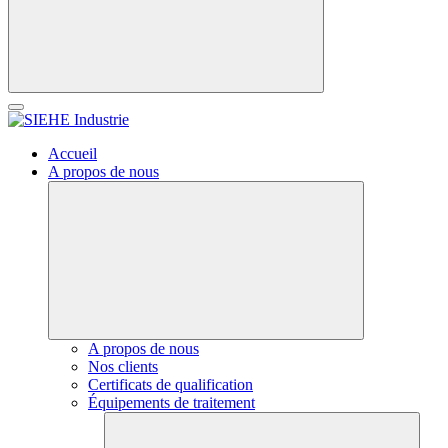
Accueil
A propos de nous
A propos de nous
Nos clients
Certificats de qualification
Équipements de traitement