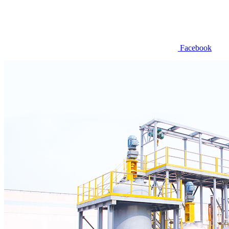
Facebook