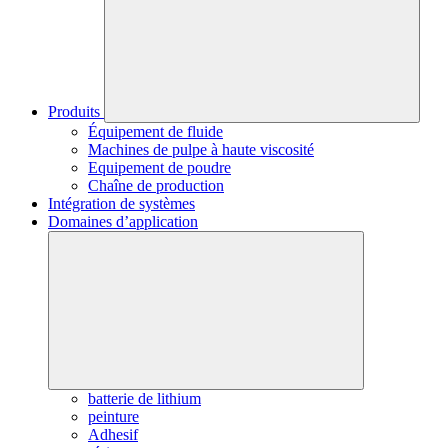
Produits
Équipement de fluide
Machines de pulpe à haute viscosité
Equipement de poudre
Chaîne de production
Intégration de systèmes
Domaines d’application
batterie de lithium
peinture
Adhesif