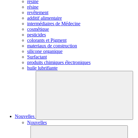
résine
résine
revêtement
additif alimentaire
intermédiaires de Médecine
cosmétique
pesticides
colorants et Pigment
materiaux de construction
silicone organique
Surfactant
produits chimiques électroniques
huile lubrifiante
Nouvelles
Nouvelles