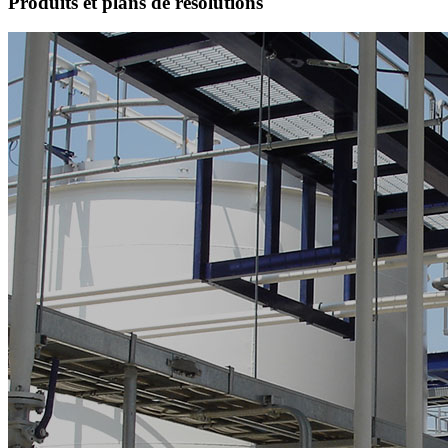
Produits et plans de résolutions