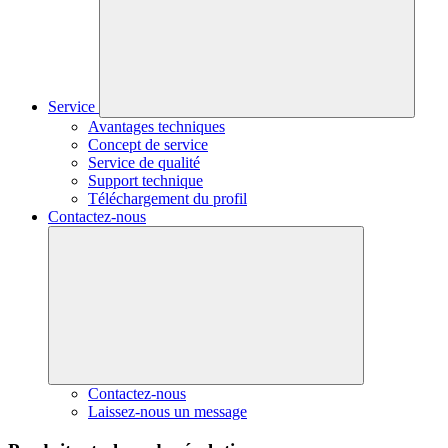
Service
Avantages techniques
Concept de service
Service de qualité
Support technique
Téléchargement du profil
Contactez-nous
Contactez-nous
Laissez-nous un message