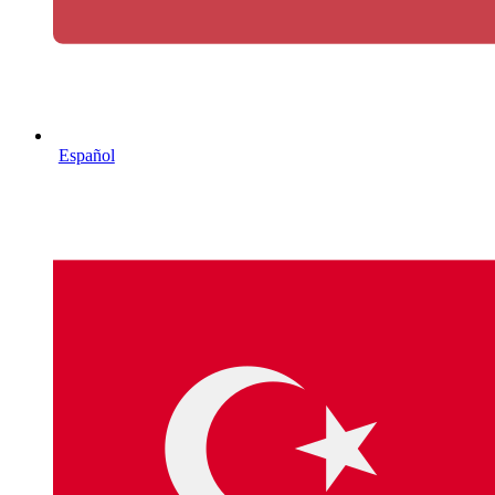
Español