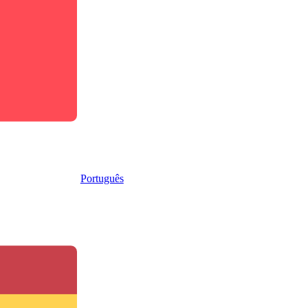
Português