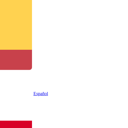
Español