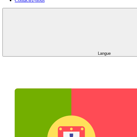
Contactez-nous
Langue