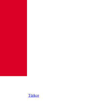
Türkçe