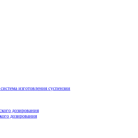
система изготовления суспензии
ского дозирования
кого дозирования