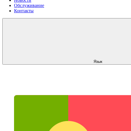
Новости
Обслуживание
Контакты
Язык